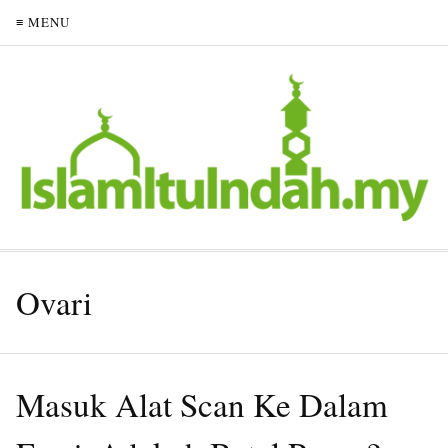
≡ MENU
Ovari
Masuk Alat Scan Ke Dalam