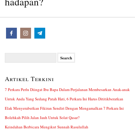
hadapan?
Search
for:
Artikel Terkini
7 Perkara Perlu Diingat Ibu Bapa Dalam Perjalanan Membesarkan Anak-anak
Untuk Anda Yang Sedang Patah Hati, 6 Perkara Ini Harus Dititikberatkan
Elak Menyerabutkan Fikiran Sendiri Dengan Mengamalkan 7 Perkara Ini
Bolehkah Pilih Jalan Jauh Untuk Solat Qasar?
Keindahan Berbicara Mengikut Sunnah Rasulullah