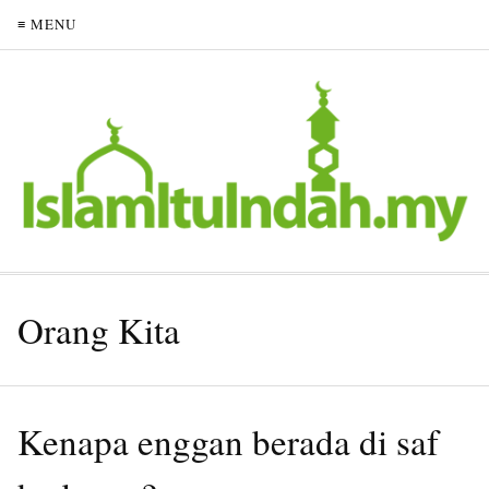
≡ MENU
Orang Kita
Kenapa enggan berada di saf