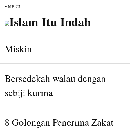
≡ MENU
Miskin
Bersedekah walau dengan
sebiji kurma
8 Golongan Penerima Zakat