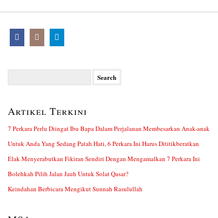
Search
for:
Artikel Terkini
7 Perkara Perlu Diingat Ibu Bapa Dalam Perjalanan Membesarkan Anak-anak
Untuk Anda Yang Sedang Patah Hati, 6 Perkara Ini Harus Dititikberatkan
Elak Menyerabutkan Fikiran Sendiri Dengan Mengamalkan 7 Perkara Ini
Bolehkah Pilih Jalan Jauh Untuk Solat Qasar?
Keindahan Berbicara Mengikut Sunnah Rasulullah