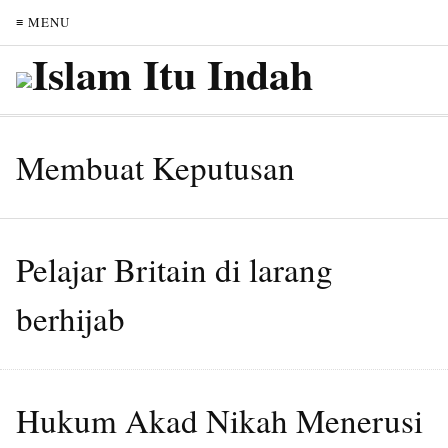
≡ MENU
Membuat Keputusan
Pelajar Britain di larang
berhijab
Hukum Akad Nikah Menerusi