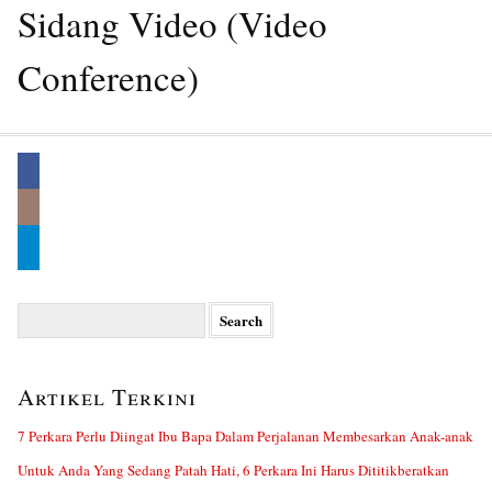
Sidang Video (Video
Conference)
Search
for:
Artikel Terkini
7 Perkara Perlu Diingat Ibu Bapa Dalam Perjalanan Membesarkan Anak-anak
Untuk Anda Yang Sedang Patah Hati, 6 Perkara Ini Harus Dititikberatkan