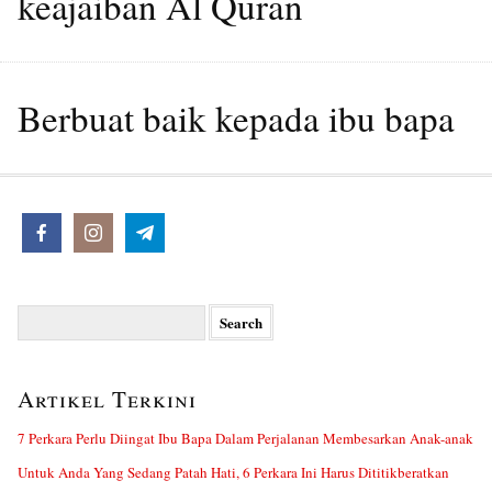
keajaiban Al Quran
Berbuat baik kepada ibu bapa
Search
for:
Artikel Terkini
7 Perkara Perlu Diingat Ibu Bapa Dalam Perjalanan Membesarkan Anak-anak
Untuk Anda Yang Sedang Patah Hati, 6 Perkara Ini Harus Dititikberatkan