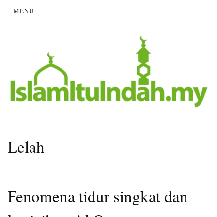
≡ MENU
Lelah
Fenomena tidur singkat dan