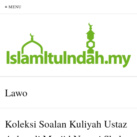
≡ MENU
Lawo
Koleksi Soalan Kuliyah Ustaz