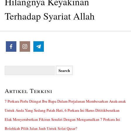
Hilangnya Keyakinan
Terhadap Syariat Allah
Search
for:
Artikel Terkini
7 Perkara Perlu Diingat Ibu Bapa Dalam Perjalanan Membesarkan Anak-anak
Untuk Anda Yang Sedang Patah Hati, 6 Perkara Ini Harus Dititikberatkan
Elak Menyerabutkan Fikiran Sendiri Dengan Mengamalkan 7 Perkara Ini
Bolehkah Pilih Jalan Jauh Untuk Solat Qasar?