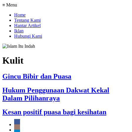
≡ Menu
Home
Tentang Kami
Hantar Artikel
Iklan
Hubungi Kami
Kulit
Gincu Bibir dan Puasa
Hukum Penggunaan Dakwat Kekal
Dalam Pilihanraya
Kesan positif puasa bagi kesihatan