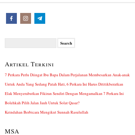
Search
for:
Artikel Terkini
7 Perkara Perlu Diingat Ibu Bapa Dalam Perjalanan Membesarkan Anak-anak
Untuk Anda Yang Sedang Patah Hati, 6 Perkara Ini Harus Dititikberatkan
Elak Menyerabutkan Fikiran Sendiri Dengan Mengamalkan 7 Perkara Ini
Bolehkah Pilih Jalan Jauh Untuk Solat Qasar?
Keindahan Berbicara Mengikut Sunnah Rasulullah
MSA