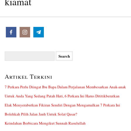
kiamat
Search
for:
Artikel Terkini
7 Perkara Perlu Diingat Ibu Bapa Dalam Perjalanan Membesarkan Anak-anak
Untuk Anda Yang Sedang Patah Hati, 6 Perkara Ini Harus Dititikberatkan
Elak Menyerabutkan Fikiran Sendiri Dengan Mengamalkan 7 Perkara Ini
Bolehkah Pilih Jalan Jauh Untuk Solat Qasar?
Keindahan Berbicara Mengikut Sunnah Rasulullah