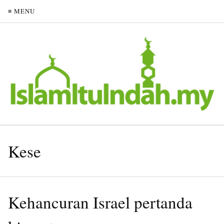
≡ MENU
Kese
Kehancuran Israel pertanda