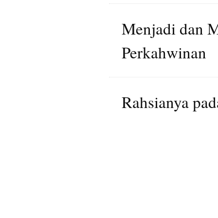
Menjadi dan 
Perkahwinan
Rahsianya pad