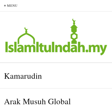
≡ MENU
Kamarudin
Arak Musuh Global