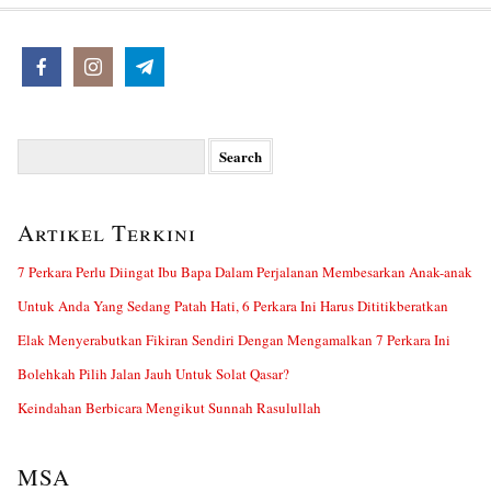
Search
for:
Artikel Terkini
7 Perkara Perlu Diingat Ibu Bapa Dalam Perjalanan Membesarkan Anak-anak
Untuk Anda Yang Sedang Patah Hati, 6 Perkara Ini Harus Dititikberatkan
Elak Menyerabutkan Fikiran Sendiri Dengan Mengamalkan 7 Perkara Ini
Bolehkah Pilih Jalan Jauh Untuk Solat Qasar?
Keindahan Berbicara Mengikut Sunnah Rasulullah
MSA