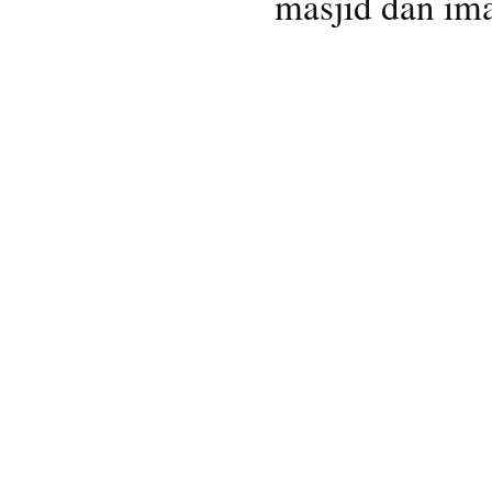
masjid dan i