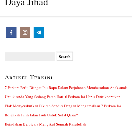
Daya Jihad
Search
for:
Artikel Terkini
7 Perkara Perlu Diingat Ibu Bapa Dalam Perjalanan Membesarkan Anak-anak
Untuk Anda Yang Sedang Patah Hati, 6 Perkara Ini Harus Dititikberatkan
Elak Menyerabutkan Fikiran Sendiri Dengan Mengamalkan 7 Perkara Ini
Bolehkah Pilih Jalan Jauh Untuk Solat Qasar?
Keindahan Berbicara Mengikut Sunnah Rasulullah