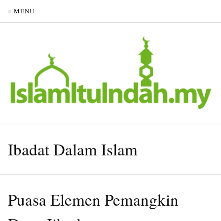
≡ MENU
Ibadat Dalam Islam
Puasa Elemen Pemangkin