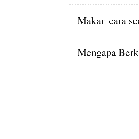
Makan cara se
Mengapa Berk