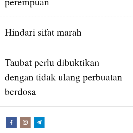
perempuan
Hindari sifat marah
Taubat perlu dibuktikan
dengan tidak ulang perbuatan
berdosa