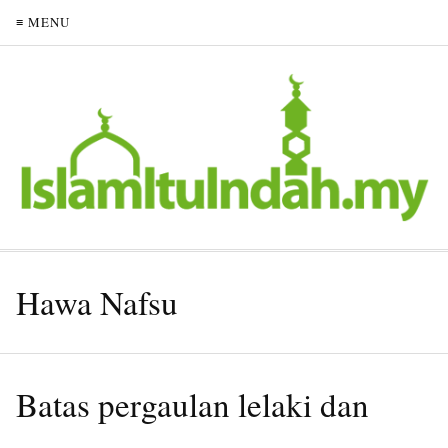
≡ MENU
Hawa Nafsu
Batas pergaulan lelaki dan