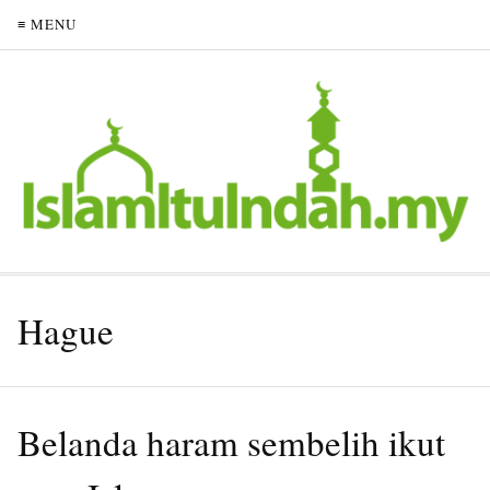
≡ MENU
Hague
Belanda haram sembelih ikut