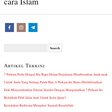
cara Islam
Search
for:
Artikel Terkini
7 Perkara Perlu Diingat Ibu Bapa Dalam Perjalanan Membesarkan Anak-anak
Untuk Anda Yang Sedang Patah Hati, 6 Perkara Ini Harus Dititikberatkan
Elak Menyerabutkan Fikiran Sendiri Dengan Mengamalkan 7 Perkara Ini
Bolehkah Pilih Jalan Jauh Untuk Solat Qasar?
Keindahan Berbicara Mengikut Sunnah Rasulullah