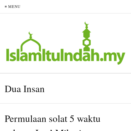
≡ MENU
Dua Insan
Permulaan solat 5 waktu