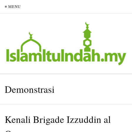
≡ MENU
Demonstrasi
Kenali Brigade Izzuddin al