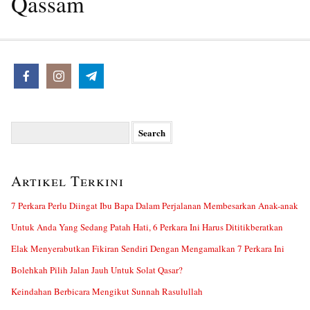
Qassam
Search
for:
Artikel Terkini
7 Perkara Perlu Diingat Ibu Bapa Dalam Perjalanan Membesarkan Anak-anak
Untuk Anda Yang Sedang Patah Hati, 6 Perkara Ini Harus Dititikberatkan
Elak Menyerabutkan Fikiran Sendiri Dengan Mengamalkan 7 Perkara Ini
Bolehkah Pilih Jalan Jauh Untuk Solat Qasar?
Keindahan Berbicara Mengikut Sunnah Rasulullah