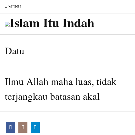
≡ MENU
Datu
Ilmu Allah maha luas, tidak
terjangkau batasan akal