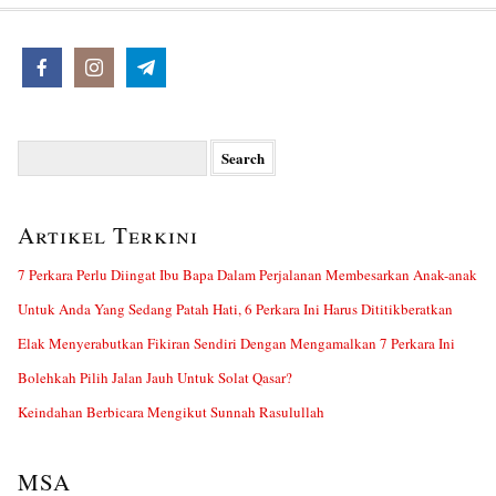
Search
for:
Artikel Terkini
7 Perkara Perlu Diingat Ibu Bapa Dalam Perjalanan Membesarkan Anak-anak
Untuk Anda Yang Sedang Patah Hati, 6 Perkara Ini Harus Dititikberatkan
Elak Menyerabutkan Fikiran Sendiri Dengan Mengamalkan 7 Perkara Ini
Bolehkah Pilih Jalan Jauh Untuk Solat Qasar?
Keindahan Berbicara Mengikut Sunnah Rasulullah
MSA