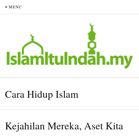
≡ MENU
Cara Hidup Islam
Kejahilan Mereka, Aset Kita