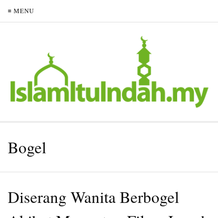
≡ MENU
Bogel
Diserang Wanita Berbogel