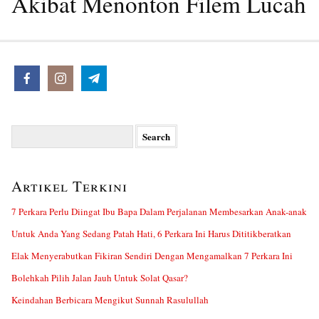
Akibat Menonton Filem Lucah
Search
for:
Artikel Terkini
7 Perkara Perlu Diingat Ibu Bapa Dalam Perjalanan Membesarkan Anak-anak
Untuk Anda Yang Sedang Patah Hati, 6 Perkara Ini Harus Dititikberatkan
Elak Menyerabutkan Fikiran Sendiri Dengan Mengamalkan 7 Perkara Ini
Bolehkah Pilih Jalan Jauh Untuk Solat Qasar?
Keindahan Berbicara Mengikut Sunnah Rasulullah