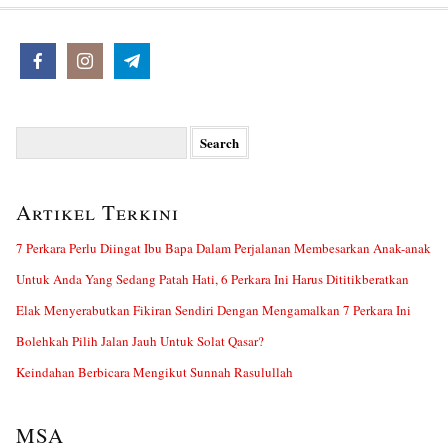
Search
for:
Artikel Terkini
7 Perkara Perlu Diingat Ibu Bapa Dalam Perjalanan Membesarkan Anak-anak
Untuk Anda Yang Sedang Patah Hati, 6 Perkara Ini Harus Dititikberatkan
Elak Menyerabutkan Fikiran Sendiri Dengan Mengamalkan 7 Perkara Ini
Bolehkah Pilih Jalan Jauh Untuk Solat Qasar?
Keindahan Berbicara Mengikut Sunnah Rasulullah
MSA