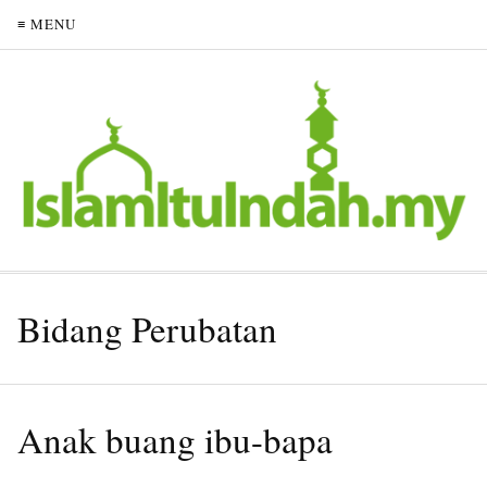
≡ MENU
Bidang Perubatan
Anak buang ibu-bapa