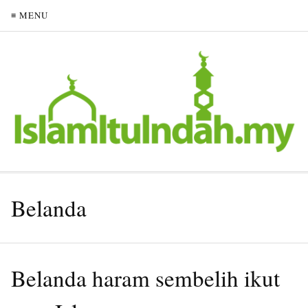
≡ MENU
Belanda
Belanda haram sembelih ikut