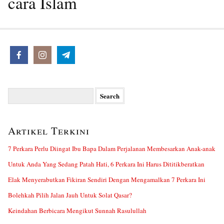
cara Islam
Search
for:
Artikel Terkini
7 Perkara Perlu Diingat Ibu Bapa Dalam Perjalanan Membesarkan Anak-anak
Untuk Anda Yang Sedang Patah Hati, 6 Perkara Ini Harus Dititikberatkan
Elak Menyerabutkan Fikiran Sendiri Dengan Mengamalkan 7 Perkara Ini
Bolehkah Pilih Jalan Jauh Untuk Solat Qasar?
Keindahan Berbicara Mengikut Sunnah Rasulullah