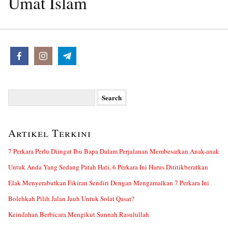
Umat Islam
Search
for:
Artikel Terkini
7 Perkara Perlu Diingat Ibu Bapa Dalam Perjalanan Membesarkan Anak-anak
Untuk Anda Yang Sedang Patah Hati, 6 Perkara Ini Harus Dititikberatkan
Elak Menyerabutkan Fikiran Sendiri Dengan Mengamalkan 7 Perkara Ini
Bolehkah Pilih Jalan Jauh Untuk Solat Qasar?
Keindahan Berbicara Mengikut Sunnah Rasulullah