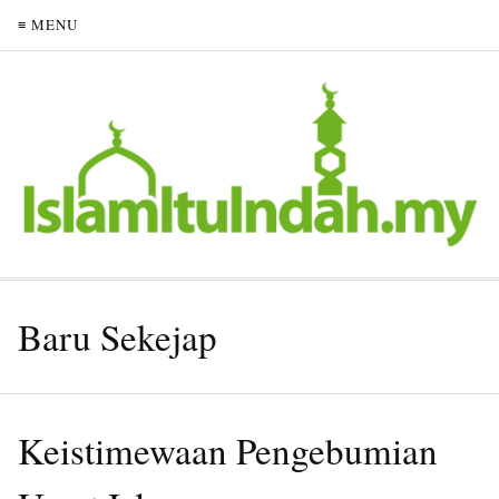
≡ MENU
Baru Sekejap
Keistimewaan Pengebumian