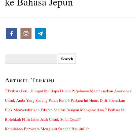
ke Bahasa Jepun
Search
for:
Artikel Terkini
7 Perkara Perlu Diingat Ibu Bapa Dalam Perjalanan Membesarkan Anak-anak
Untuk Anda Yang Sedang Patah Hati, 6 Perkara Ini Harus Dititikberatkan
Elak Menyerabutkan Fikiran Sendiri Dengan Mengamalkan 7 Perkara Ini
Bolehkah Pilih Jalan Jauh Untuk Solat Qasar?
Keindahan Berbicara Mengikut Sunnah Rasulullah