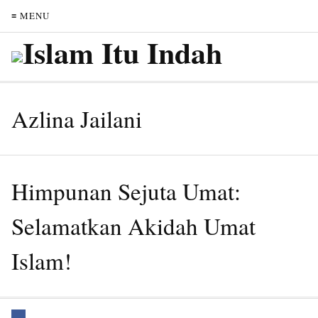
≡ MENU
Azlina Jailani
Himpunan Sejuta Umat:
Selamatkan Akidah Umat
Islam!