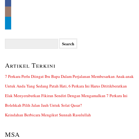
Search
for:
Artikel Terkini
7 Perkara Perlu Diingat Ibu Bapa Dalam Perjalanan Membesarkan Anak-anak
Untuk Anda Yang Sedang Patah Hati, 6 Perkara Ini Harus Dititikberatkan
Elak Menyerabutkan Fikiran Sendiri Dengan Mengamalkan 7 Perkara Ini
Bolehkah Pilih Jalan Jauh Untuk Solat Qasar?
Keindahan Berbicara Mengikut Sunnah Rasulullah
MSA