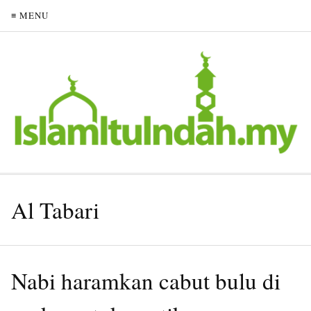
≡ MENU
Al Tabari
Nabi haramkan cabut bulu di