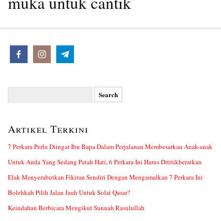
muka untuk cantik
Search
for:
Artikel Terkini
7 Perkara Perlu Diingat Ibu Bapa Dalam Perjalanan Membesarkan Anak-anak
Untuk Anda Yang Sedang Patah Hati, 6 Perkara Ini Harus Dititikberatkan
Elak Menyerabutkan Fikiran Sendiri Dengan Mengamalkan 7 Perkara Ini
Bolehkah Pilih Jalan Jauh Untuk Solat Qasar?
Keindahan Berbicara Mengikut Sunnah Rasulullah