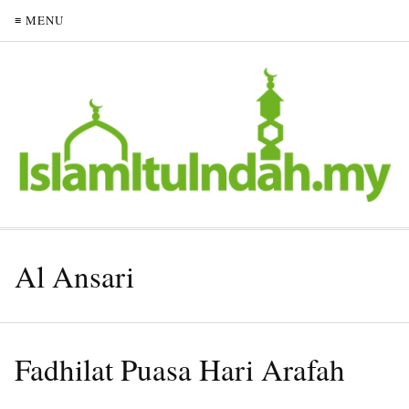
≡ MENU
Al Ansari
Fadhilat Puasa Hari Arafah