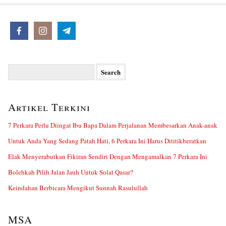
Search
for:
Artikel Terkini
7 Perkara Perlu Diingat Ibu Bapa Dalam Perjalanan Membesarkan Anak-anak
Untuk Anda Yang Sedang Patah Hati, 6 Perkara Ini Harus Dititikberatkan
Elak Menyerabutkan Fikiran Sendiri Dengan Mengamalkan 7 Perkara Ini
Bolehkah Pilih Jalan Jauh Untuk Solat Qasar?
Keindahan Berbicara Mengikut Sunnah Rasulullah
MSA