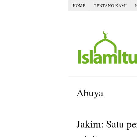
HOME
TENTANG KAMI
Abuya
Jakim: Satu pe