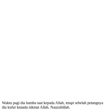
Waktu pagi dia hamba taat kepada Allah, tetapi sebelah petangnya
dia kufur kepada nikmat Allah. Nauzubillah.