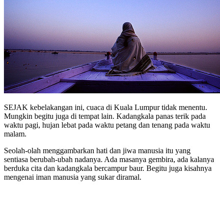
SEJAK kebelakangan ini, cuaca di Kuala Lumpur tidak menentu.
Mungkin begitu juga di tempat lain. Kadangkala panas terik pada
waktu pagi, hujan lebat pada waktu petang dan tenang pada waktu
malam.
Seolah-olah menggambarkan hati dan jiwa manusia itu yang
sentiasa berubah-ubah nadanya. Ada masanya gembira, ada kalanya
berduka cita dan kadangkala bercampur baur. Begitu juga kisahnya
mengenai iman manusia yang sukar diramal.