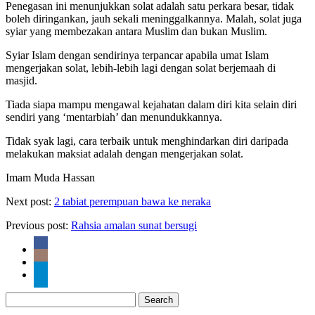
Penegasan ini menunjukkan solat adalah satu perkara besar, tidak
boleh diringankan, jauh sekali meninggalkannya. Malah, solat juga
syiar yang membezakan antara Muslim dan bukan Muslim.
Syiar Islam dengan sendirinya terpancar apabila umat Islam
mengerjakan solat, lebih-lebih lagi dengan solat berjemaah di
masjid.
Tiada siapa mampu mengawal kejahatan dalam diri kita selain diri
sendiri yang ‘mentarbiah’ dan menundukkannya.
Tidak syak lagi, cara terbaik untuk menghindarkan diri daripada
melakukan maksiat adalah dengan mengerjakan solat.
Imam Muda Hassan
Next post:
2 tabiat perempuan bawa ke neraka
Previous post:
Rahsia amalan sunat bersugi
Search
for: