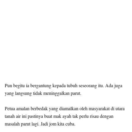
Pun begitu ia bergantung kepada tubuh seseorang itu. Ada juga
yang langsung tidak meninggalkan parut.
Petua amalan berbedak yang diamalkan oleh masyarakat di utara
tanah air ini pastinya buat mak ayah tak perlu risau dengan
masalah parut lagi. Jadi jom kita cuba.