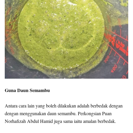
Guna Daun Semambu
Antara cara lain yang boleh dilakukan adalah berbedak dengan
dengan menggunakan daun semambu. Perkongsian Puan
Norhafizah Abdul Hamid juga sama iaitu amalan berbedak.