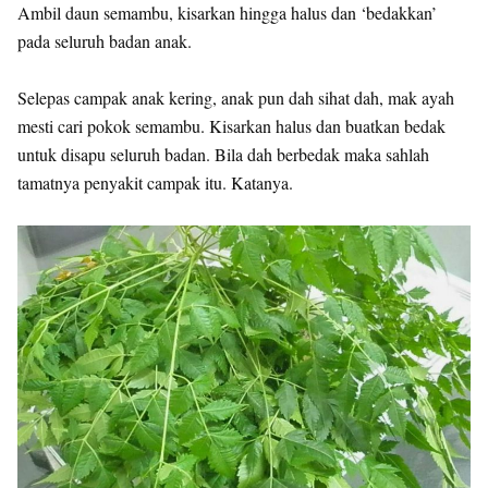
Ambil daun semambu, kisarkan hingga halus dan ‘bedakkan’
pada seluruh badan anak.
Selepas campak anak kering, anak pun dah sihat dah, mak ayah
mesti cari pokok semambu. Kisarkan halus dan buatkan bedak
untuk disapu seluruh badan. Bila dah berbedak maka sahlah
tamatnya penyakit campak itu. Katanya.