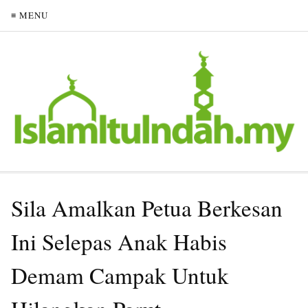
≡ MENU
Sila Amalkan Petua Berkesan
Ini Selepas Anak Habis
Demam Campak Untuk