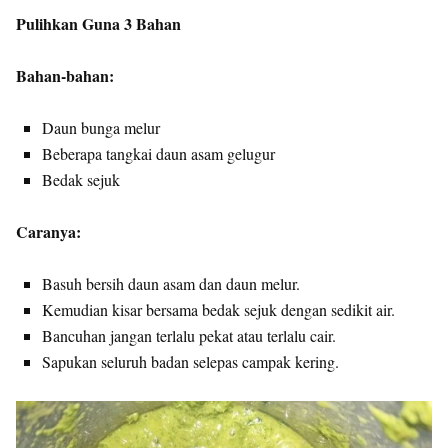
Pulihkan Guna 3 Bahan
Bahan-bahan:
Daun bunga melur
Beberapa tangkai daun asam gelugur
Bedak sejuk
Caranya:
Basuh bersih daun asam dan daun melur.
Kemudian kisar bersama bedak sejuk dengan sedikit air.
Bancuhan jangan terlalu pekat atau terlalu cair.
Sapukan seluruh badan selepas campak kering.