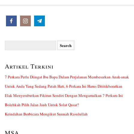
Search
for:
Artikel Terkini
7 Perkara Perlu Diingat Ibu Bapa Dalam Perjalanan Membesarkan Anak-anak
Untuk Anda Yang Sedang Patah Hati, 6 Perkara Ini Harus Dititikberatkan
Elak Menyerabutkan Fikiran Sendiri Dengan Mengamalkan 7 Perkara Ini
Bolehkah Pilih Jalan Jauh Untuk Solat Qasar?
Keindahan Berbicara Mengikut Sunnah Rasulullah
MSA