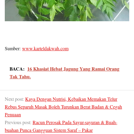
Sumber:
www.karteldakwah.com
BACA:
16 Khasiat Hebat Jagung Yang Ramai Orang
Tak Tahu.
Next post:
Kaya Dengan Nutrisi, Kebaikan Memakan Telur
Rebus Separuh Masak Boleh Turunkan Berat Badan & Cegah
Penuaan
Previous post:
Racun Perosak Pada Sayur-sayuran & Buah-
buahan Punca Gangguan Sistem Saraf – Pakar