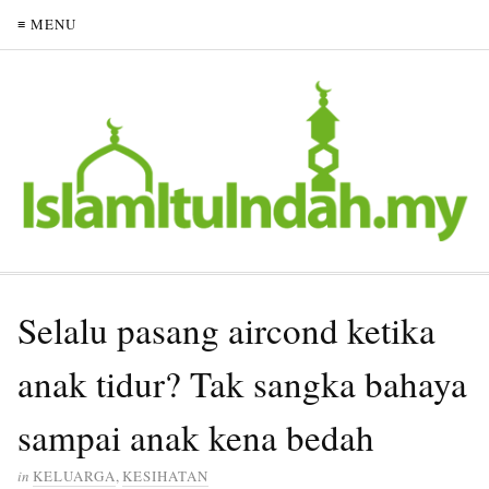
≡ MENU
Selalu pasang aircond ketika
anak tidur? Tak sangka bahaya
sampai anak kena bedah
in
KELUARGA
,
KESIHATAN