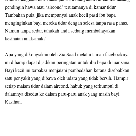
pendingin hawa atau ‘aircond’ terutamanya di kamar tidur.
Tambahan pula, jika mempunyai anak kecil pasti ibu bapa
menginginkan bayi mereka tidur dengan selesa tanpa rasa panas.
Namun tanpa sedar, tahukah anda sedang membahayakan
kesihatan anak-anak?
Apa yang dikongsikan oleh Zia Saad melalui laman facebooknya
ini diharap dapat dijadikan peringatan untuk ibu bapa di luar sana.
Bayi kecil ini terpaksa menjalani pembedahan kerana disebabkan
satu penyakit yang dibawa oleh udara yang tidak bersih. Hampir
setiap malam tidur dalam aircond, habuk yang terkumpul di
dalamnya disedut ke dalam paru-paru anak yang masih bayi.
Kasihan.