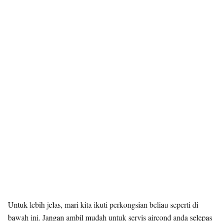
Untuk lebih jelas, mari kita ikuti perkongsian beliau seperti di
bawah ini. Jangan ambil mudah untuk servis aircond anda selepas