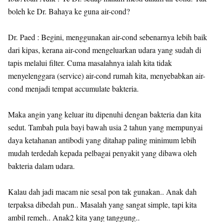
boleh ke Dr. Bahaya ke guna air-cond?
Dr. Paed : Begini, menggunakan air-cond sebenarnya lebih baik
dari kipas, kerana air-cond mengeluarkan udara yang sudah di
tapis melalui filter. Cuma masalahnya ialah kita tidak
menyelenggara (service) air-cond rumah kita, menyebabkan air-
cond menjadi tempat accumulate bakteria.
Maka angin yang keluar itu dipenuhi dengan bakteria dan kita
sedut. Tambah pula bayi bawah usia 2 tahun yang mempunyai
daya ketahanan antibodi yang ditahap paling minimum lebih
mudah terdedah kepada pelbagai penyakit yang dibawa oleh
bakteria dalam udara.
Kalau dah jadi macam nie sesal pon tak gunakan.. Anak dah
terpaksa dibedah pun.. Masalah yang sangat simple, tapi kita
ambil remeh.. Anak2 kita yang tanggung..