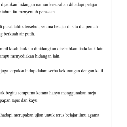
 dijadikan hidangan namun kesusahan dihadapi pelajar
0 tahun itu menyentuh perasaan.
 pusat tahfiz tersebut, selama belajar di situ dia pernah
g berkuah air putih.
bil kisah lauk itu dihidangkan disebabkan tiada lauk lain
mampu menyediakan hidangan lain.
juga terpaksa hidup dalam serba kekurangan dengan katil
idak begitu sempurna kerana hanya menggunakan meja
papan lapis dan kayu.
hadapi merupakan ujian untuk terus belajar ilmu agama