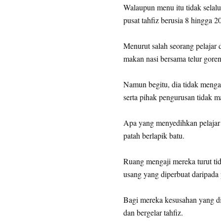
Walaupun menu itu tidak selalu
pusat tahfiz berusia 8 hingga 2
Menurut salah seorang pelajar di
makan nasi bersama telur goren
Namun begitu, dia tidak mengam
serta pihak pengurusan tidak 
Apa yang menyedihkan pelajar 
patah berlapik batu.
Ruang mengaji mereka turut t
usang yang diperbuat daripada 
Bagi mereka kesusahan yang di
dan bergelar tahfiz.