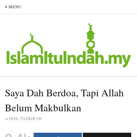
≡ MENU
Saya Dah Berdoa, Tapi Allah
Belum Makbulkan
in
DOA
,
TAZKIRAH