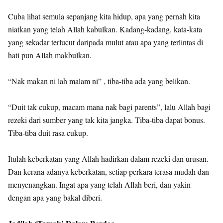
Cuba lihat semula sepanjang kita hidup, apa yang pernah kita
niatkan yang telah Allah kabulkan. Kadang-kadang, kata-kata
yang sekadar terlucut daripada mulut atau apa yang terlintas di
hati pun Allah makbulkan.
“Nak makan ni lah malam ni” , tiba-tiba ada yang belikan.
“Duit tak cukup, macam mana nak bagi parents”, lalu Allah bagi
rezeki dari sumber yang tak kita jangka. Tiba-tiba dapat bonus.
Tiba-tiba duit rasa cukup.
Itulah keberkatan yang Allah hadirkan dalam rezeki dan urusan.
Dan kerana adanya keberkatan, setiap perkara terasa mudah dan
menyenangkan. Ingat apa yang telah Allah beri, dan yakin
dengan apa yang bakal diberi.