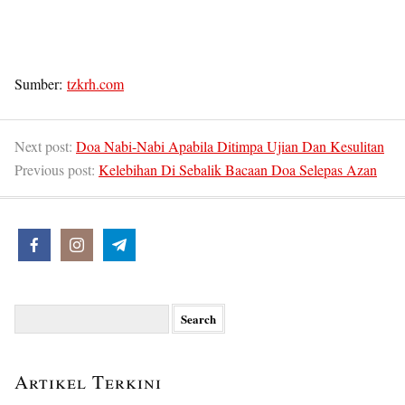
Sumber:
tzkrh.com
Next post:
Doa Nabi-Nabi Apabila Ditimpa Ujian Dan Kesulitan
Previous post:
Kelebihan Di Sebalik Bacaan Doa Selepas Azan
Search
for:
Artikel Terkini