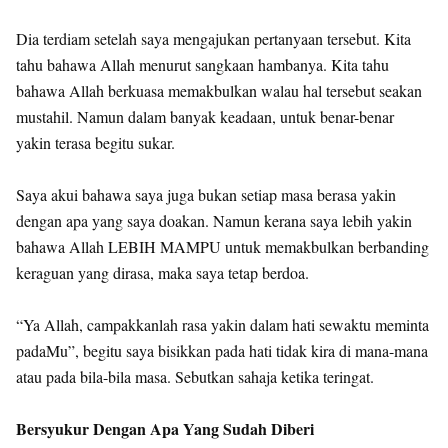
Dia terdiam setelah saya mengajukan pertanyaan tersebut. Kita
tahu bahawa Allah menurut sangkaan hambanya. Kita tahu
bahawa Allah berkuasa memakbulkan walau hal tersebut seakan
mustahil. Namun dalam banyak keadaan, untuk benar-benar
yakin terasa begitu sukar.
Saya akui bahawa saya juga bukan setiap masa berasa yakin
dengan apa yang saya doakan. Namun kerana saya lebih yakin
bahawa Allah LEBIH MAMPU untuk memakbulkan berbanding
keraguan yang dirasa, maka saya tetap berdoa.
“Ya Allah, campakkanlah rasa yakin dalam hati sewaktu meminta
padaMu”, begitu saya bisikkan pada hati tidak kira di mana-mana
atau pada bila-bila masa. Sebutkan sahaja ketika teringat.
Bersyukur Dengan Apa Yang Sudah Diberi