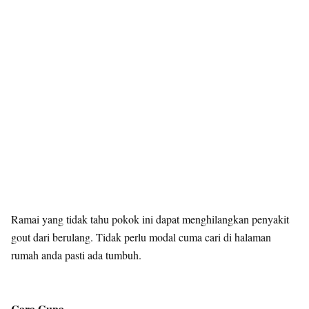
Ramai yang tidak tahu pokok ini dapat menghilangkan penyakit
gout dari berulang. Tidak perlu modal cuma cari di halaman
rumah anda pasti ada tumbuh.
Cara Guna