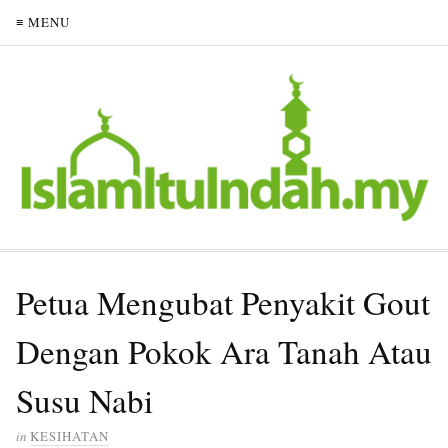
≡ MENU
Petua Mengubat Penyakit Gout
Dengan Pokok Ara Tanah Atau
Susu Nabi
in
KESIHATAN