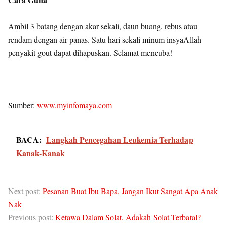
Ambil 3 batang dengan akar sekali, daun buang, rebus atau
rendam dengan air panas. Satu hari sekali minum insyaAllah
penyakit gout dapat dihapuskan. Selamat mencuba!
Sumber:
www.myinfomaya.com
BACA:
Langkah Pencegahan Leukemia Terhadap
Kanak-Kanak
Next post:
Pesanan Buat Ibu Bapa, Jangan Ikut Sangat Apa Anak
Nak
Previous post:
Ketawa Dalam Solat, Adakah Solat Terbatal?