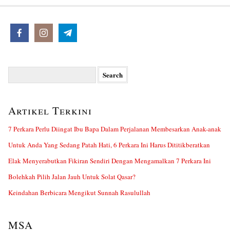
Search
for:
Artikel Terkini
7 Perkara Perlu Diingat Ibu Bapa Dalam Perjalanan Membesarkan Anak-anak
Untuk Anda Yang Sedang Patah Hati, 6 Perkara Ini Harus Dititikberatkan
Elak Menyerabutkan Fikiran Sendiri Dengan Mengamalkan 7 Perkara Ini
Bolehkah Pilih Jalan Jauh Untuk Solat Qasar?
Keindahan Berbicara Mengikut Sunnah Rasulullah
MSA