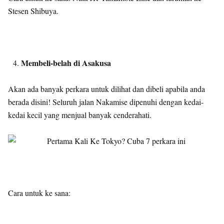
Stesen Shibuya.
Membeli-belah di Asakusa
Akan ada banyak perkara untuk dilihat dan dibeli apabila anda
berada disini! Seluruh jalan Nakamise dipenuhi dengan kedai-
kedai kecil yang menjual banyak cenderahati.
Cara untuk ke sana: