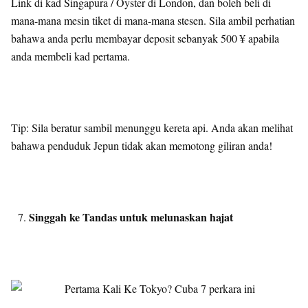
Link di kad Singapura / Oyster di London, dan boleh beli di
mana-mana mesin tiket di mana-mana stesen. Sila ambil perhatian
bahawa anda perlu membayar deposit sebanyak 500 ¥ apabila
anda membeli kad pertama.
Tip: Sila beratur sambil menunggu kereta api. Anda akan melihat
bahawa penduduk Jepun tidak akan memotong giliran anda!
Singgah ke Tandas untuk melunaskan hajat