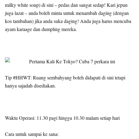
milky white soup) di sini – pedas dan sangat sedap! Kari jepun
juga lazat – anda boleh minta untuk menambah daging (dengan
kos tambahan) jika anda suka daging! Anda juga harus mencuba
ayam karaage dan dumpling mereka.
Tip #HHWT: Ruang sembahyang boleh didapati di sini tetapi
hanya sajadah disediakan.
Waktu Operasi: 11.30 pagi hingga 10.30 malam setiap hari
Cara untuk sampai ke sana: