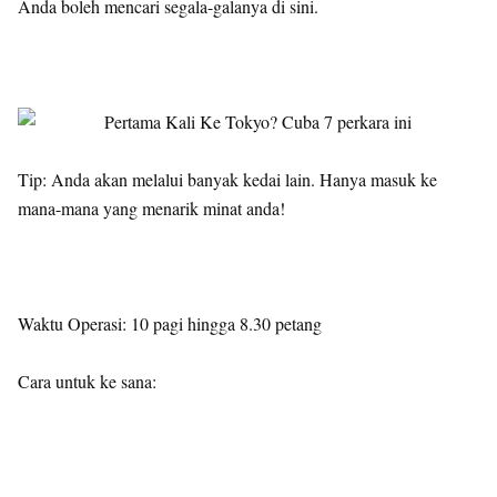
Anda boleh mencari segala-galanya di sini.
Tip: Anda akan melalui banyak kedai lain. Hanya masuk ke
mana-mana yang menarik minat anda!
Waktu Operasi: 10 pagi hingga 8.30 petang
Cara untuk ke sana: