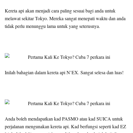
Kereta api akan menjadi cara paling sesuai bagi anda untuk
melawat sekitar Tokyo. Mereka sangat menepati waktu dan anda
tidak perlu menunggu lama untuk yang seterusnya.
Inilah bahagian dalam kereta api N’EX. Sangat selesa dan luas!
Anda boleh mendapatkan kad PASMO atau kad SUICA untuk
perjalanan mengunakan kereta api. Kad berfungsi seperti kad EZ