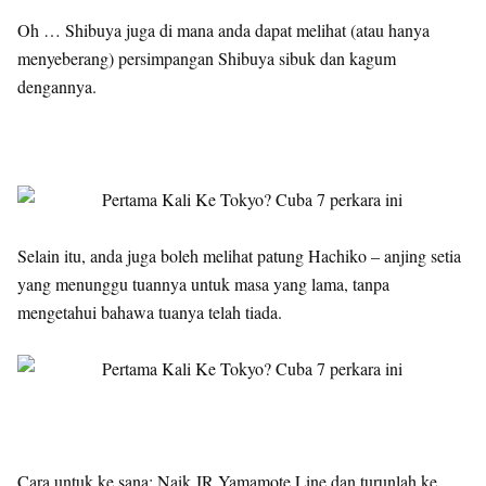
Oh … Shibuya juga di mana anda dapat melihat (atau hanya
menyeberang) persimpangan Shibuya sibuk dan kagum
dengannya.
Selain itu, anda juga boleh melihat patung Hachiko – anjing setia
yang menunggu tuannya untuk masa yang lama, tanpa
mengetahui bahawa tuanya telah tiada.
Cara untuk ke sana: Naik JR Yamamote Line dan turunlah ke