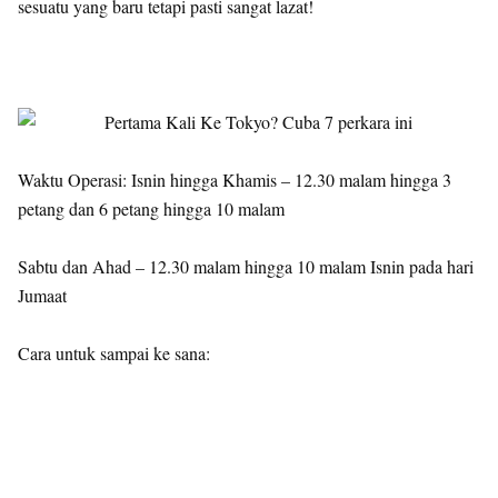
sesuatu yang baru tetapi pasti sangat lazat!
Waktu Operasi: Isnin hingga Khamis – 12.30 malam hingga 3
petang dan 6 petang hingga 10 malam
Sabtu dan Ahad – 12.30 malam hingga 10 malam Isnin pada hari
Jumaat
Cara untuk sampai ke sana: