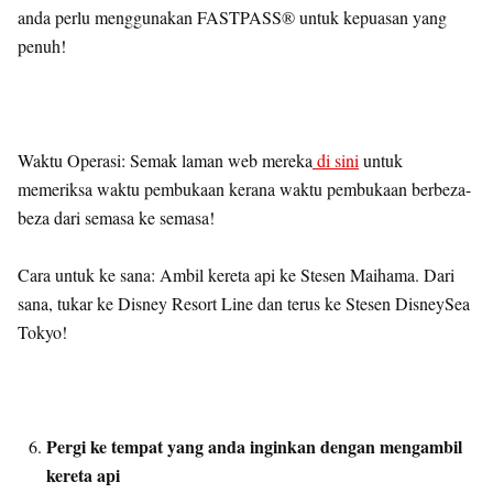
anda perlu menggunakan FASTPASS® untuk kepuasan yang
penuh!
Waktu Operasi: Semak laman web mereka
di sini
untuk
memeriksa waktu pembukaan kerana waktu pembukaan berbeza-
beza dari semasa ke semasa!
Cara untuk ke sana: Ambil kereta api ke Stesen Maihama. Dari
sana, tukar ke Disney Resort Line dan terus ke Stesen DisneySea
Tokyo!
Pergi ke tempat yang anda inginkan dengan mengambil
kereta api