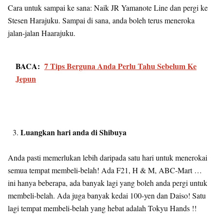
Cara untuk sampai ke sana: Naik JR Yamanote Line dan pergi ke
Stesen Harajuku. Sampai di sana, anda boleh terus meneroka
jalan-jalan Haarajuku.
BACA:
7 Tips Berguna Anda Perlu Tahu Sebelum Ke
Jepun
Luangkan hari anda di Shibuya
Anda pasti memerlukan lebih daripada satu hari untuk menerokai
semua tempat membeli-belah! Ada F21, H & M, ABC-Mart …
ini hanya beberapa, ada banyak lagi yang boleh anda pergi untuk
membeli-belah. Ada juga banyak kedai 100-yen dan Daiso! Satu
lagi tempat membeli-belah yang hebat adalah Tokyu Hands !!