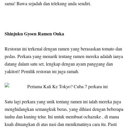
sama! Bawa sejadah dan telekung anda sendiri.
Shinjuku Gyoen Ramen Ouka
Restoran ini terkenal dengan ramen yang berasaskan tomato dan
pedas. Perkara yang menarik tentang ramen mereka adalah ianya
datang dalam satu set, lengkap dengan ayam panggang dan
yakitori! Pemilik restoran ini juga ramah.
Satu lagi perkara yang unik tentang ramen ini ialah mereka juga
menghidangkan semangkuk beras, yang dihiasi dengan beberapa
tauhu dan kuning telur. Ini untuk membuat ochazuke , di mana
kuah dituangkan di atas nasi dan menikmatinya cara itu. Pasti