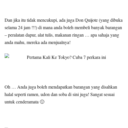
Dan jika itu tidak mencukupi, ada juga Don Quijote (yang dibuka
selama 24 jam !!!) di mana anda boleh membeli banyak barangan
– peralatan dapur, alat tulis, makanan ringan … apa sahaja yang
anda mahu, mereka ada menjualnya!
Oh … Anda juga boleh mendapatkan barangan yang disahkan
halal seperti ramen, udon dan soba di sini juga! Sangat sesuai
untuk cenderamata 🙂