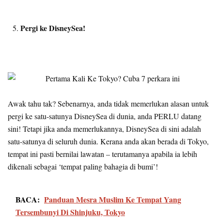
Pergi ke DisneySea!
Awak tahu tak? Sebenarnya, anda tidak memerlukan alasan untuk
pergi ke satu-satunya DisneySea di dunia, anda PERLU datang
sini! Tetapi jika anda memerlukannya, DisneySea di sini adalah
satu-satunya di seluruh dunia. Kerana anda akan berada di Tokyo,
tempat ini pasti bernilai lawatan – terutamanya apabila ia lebih
dikenali sebagai ‘tempat paling bahagia di bumi’!
BACA:
Panduan Mesra Muslim Ke Tempat Yang
Tersembunyi Di Shinjuku, Tokyo