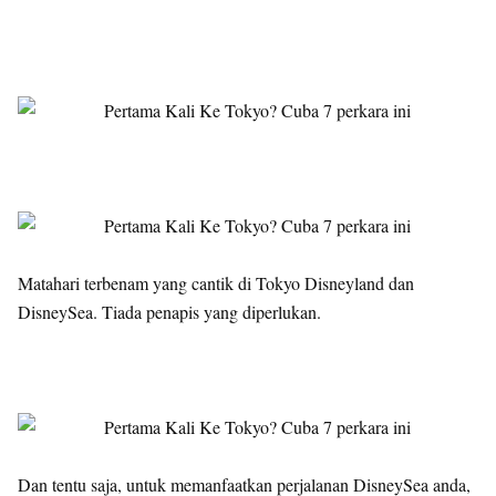
Matahari terbenam yang cantik di Tokyo Disneyland dan
DisneySea. Tiada penapis yang diperlukan.
Dan tentu saja, untuk memanfaatkan perjalanan DisneySea anda,