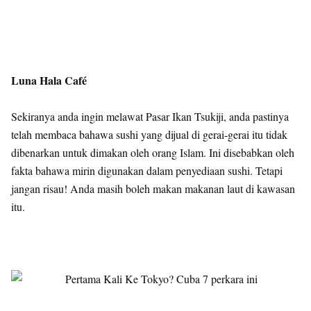
Luna Hala Café
Sekiranya anda ingin melawat Pasar Ikan Tsukiji, anda pastinya
telah membaca bahawa sushi yang dijual di gerai-gerai itu tidak
dibenarkan untuk dimakan oleh orang Islam. Ini disebabkan oleh
fakta bahawa mirin digunakan dalam penyediaan sushi. Tetapi
jangan risau! Anda masih boleh makan makanan laut di kawasan
itu.