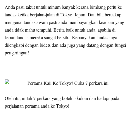
Anda pasti takut untuk minum banyak kerana bimbang perlu ke
tandas ketika berjalan-jalan di Tokyo, Jepun. Dan bila bercakap
mengenai tandas awam pasti anda membayangkan keadaan yang
anda tidak mahu tempuhi. Berita baik untuk anda, apabila di
Jepun tandas mereka sangat bersih. Kebanyakan tandas juga
dilengkapi dengan bidets dan ada juga yang datang dengan fungsi
pengeringan!
Oleh itu, inilah 7 perkara yang boleh lakukan dan hadapi pada
perjalanan pertama anda ke Tokyo!