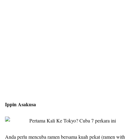
Ippin Asakusa
Anda perlu mencuba ramen bersama kuah pekat (ramen with