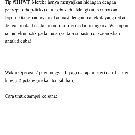
Tip #HHWT: Mereka hanya menyajikan hidangan dengan
penyepit (chopsticks) dan tiada sudu. Mengikut cara makan
Jepun, kita sepatutnya makan nasi dengan mangkuk yang dekat
dengan muka kita dan minum sup terus dari mangkuk. Walaupun
ia mungkin pelik pada mulanya, tapi ia pasti menyeronokkan
untuk dicuba!
Waktu Operasi: 7 pagi hingga 10 pagi (sarapan pagi) dan 11 pagi
hingga 2 petang (makan tengah hari)
Cara untuk sampai ke sana: