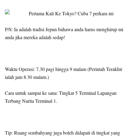
P/S: Ia adalah tradisi Jepun bahawa anda harus menghirup mi
anda jika mereka adalah sedap!
Waktu Operasi: 7.30 pagi hingga 9 malam (Perintah Terakhir
ialah jam 8.30 malam.)
Cara untuk sampai ke sana: Tingkat 5 Terminal Lapangan
Terbang Narita Terminal 1.
Tip: Ruang sembahyang juga boleh didapati di tingkat yang