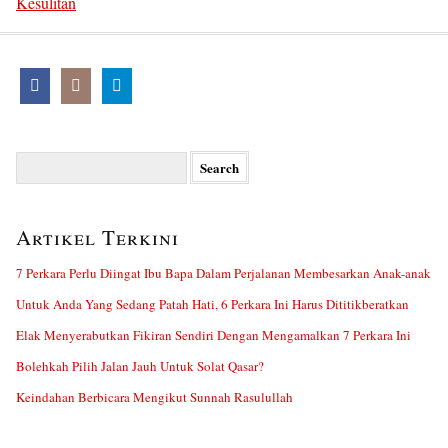
Kesulitan
Search
for:
Artikel Terkini
7 Perkara Perlu Diingat Ibu Bapa Dalam Perjalanan Membesarkan Anak-anak
Untuk Anda Yang Sedang Patah Hati, 6 Perkara Ini Harus Dititikberatkan
Elak Menyerabutkan Fikiran Sendiri Dengan Mengamalkan 7 Perkara Ini
Bolehkah Pilih Jalan Jauh Untuk Solat Qasar?
Keindahan Berbicara Mengikut Sunnah Rasulullah