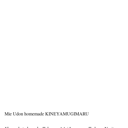
Mie Udon homemade KINEYAMUGIMARU