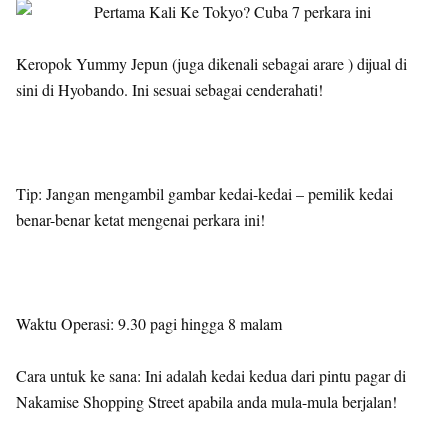
Keropok Yummy Jepun (juga dikenali sebagai arare ) dijual di
sini di Hyobando. Ini sesuai sebagai cenderahati!
Tip: Jangan mengambil gambar kedai-kedai – pemilik kedai
benar-benar ketat mengenai perkara ini!
Waktu Operasi: 9.30 pagi hingga 8 malam
Cara untuk ke sana: Ini adalah kedai kedua dari pintu pagar di
Nakamise Shopping Street apabila anda mula-mula berjalan!