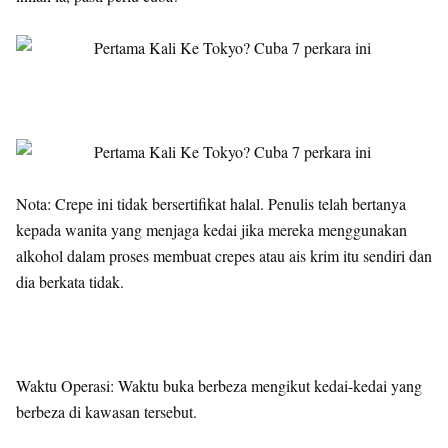
Nota: Crepe ini tidak bersertifikat halal. Penulis telah bertanya
kepada wanita yang menjaga kedai jika mereka menggunakan
alkohol dalam proses membuat crepes atau ais krim itu sendiri dan
dia berkata tidak.
Waktu Operasi: Waktu buka berbeza mengikut kedai-kedai yang
berbeza di kawasan tersebut.