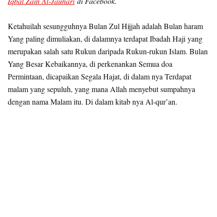
Iqbal Zain Al-Jauhari
di Facebook.
Ketahuilah sesungguhnya Bulan Zul Hijjah adalah Bulan haram
Yang paling dimuliakan, di dalamnya terdapat Ibadah Haji yang
merupakan salah satu Rukun daripada Rukun-rukun Islam. Bulan
Yang Besar Kebaikannya, di perkenankan Semua doa
Permintaan, dicapaikan Segala Hajat, di dalam nya Terdapat
malam yang sepuluh, yang mana Allah menyebut sumpahnya
dengan nama Malam itu. Di dalam kitab nya Al-qur’an.