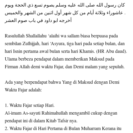
كان رسول الله صلى الله عليه وسلم يصوم تسع ذي الحجة ويوم
عاشوراء وثلاثة أيام من كل شهر أول اثنين من الشهر والخميس .
أخرجه ابو داود في باب صوم العشر
Rasulullah Shallallahu ‘alaihi wa sallam biasa berpuasa pada
sembilan Zulhijjah, hari ‘Asyura, tiga hari pada setiap bulan, dan
hari Isnin pertama awal bulan serta hari Khamis. (HR Abu daud).
Ulama berbeza pendapat dalam memberikan Maksud pada
Firman Allah demi waktu Fajar, dan Demi malam yang sepuluh.
Ada yang berpendapat bahwa Yang di Maksud dengan Demi
Waktu Fajar adalah:
1. Waktu Fajar setiap Hari.
Al-imam As-sayuti Rahimahullah mengambil cukup dengan
pendapat ini di dalam Kitab Tafsir nya.
2. Waktu Fajar di Hari Pertama di Bulan Muharram Kerana itu