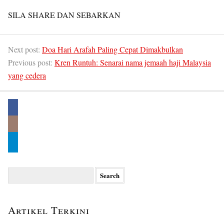
SILA SHARE DAN SEBARKAN
Next post:
Doa Hari Arafah Paling Cepat Dimakbulkan
Previous post:
Kren Runtuh: Senarai nama jemaah haji Malaysia
yang cedera
Search
for:
Artikel Terkini