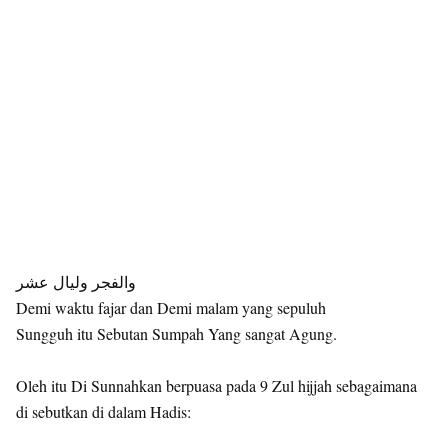
والفجر وليال عشر
Demi waktu fajar dan Demi malam yang sepuluh
Sungguh itu Sebutan Sumpah Yang sangat Agung.
Oleh itu Di Sunnahkan berpuasa pada 9 Zul hijjah sebagaimana
di sebutkan di dalam Hadis: