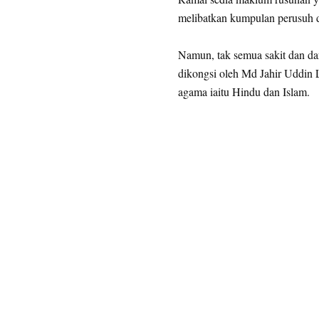
melibatkan kumpulan perusuh d
Namun, tak semua sakit dan da
dikongsi oleh Md Jahir Uddin La
agama iaitu Hindu dan Islam.