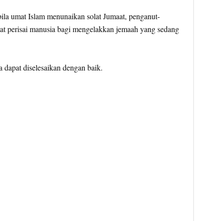
bila umat Islam menunaikan solat Jumaat, penganut-
 perisai manusia bagi mengelakkan jemaah yang sedang
 dapat diselesaikan dengan baik.