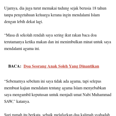
Ujarnya, dia juga turut memakai tudung sejak berusia 18 tahun
tanpa pengetahuan keluarga kerana ingin mendalami Islam
dengan lebih dekat lagi.
“Masa di sekolah rendah saya sering ikut rakan baca doa
terutamanya ketika makan dan ini menimbulkan minat untuk saya
mendalami agama ini.
BACA:
Doa Seorang Anak Soleh Yang Dinantikan
“Sebenarnya sebelum ini saya tidak ada agama, tapi selepas
membuat kajian mendalam tentang agama Islam menyebabkan
saya mengambil keputusan untuk menjadi umat Nabi Muhammad
SAW,” katanya.
Suri rumah itu berkata, sebaik melafazkan dua kalimah syahadah