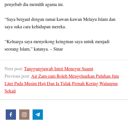
penyebab dia memilih agama ini.
“Saya bergaul dengan ramai kawan-kawan Melayu Islam dan
saya suka cara kehidupan mereka.
“Keluarga saya menyokong keinginan saya untuk menjadi
seorang Islam,” katanya. – Sinar
Next post:
Tanggungjawab Isteri Menegur Suami
Previous post:
Air Zam-zam Boleh Mengeluarkan Puluhan Juta
Liter Pada Musim Haji Dan Ia Tidak Pernah Kering Walaupun
Sekali