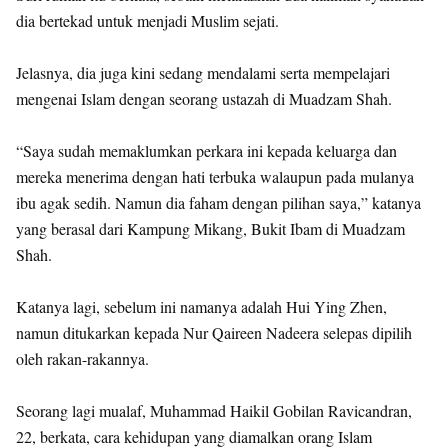
dia bertekad untuk menjadi Muslim sejati.
Jelasnya, dia juga kini sedang mendalami serta mempelajari
mengenai Islam dengan seorang ustazah di Muadzam Shah.
“Saya sudah memaklumkan perkara ini kepada keluarga dan
mereka menerima dengan hati terbuka walaupun pada mulanya
ibu agak sedih. Namun dia faham dengan pilihan saya,” katanya
yang berasal dari Kampung Mikang, Bukit Ibam di Muadzam
Shah.
Katanya lagi, sebelum ini namanya adalah Hui Ying Zhen,
namun ditukarkan kepada Nur Qaireen Nadeera selepas dipilih
oleh rakan-rakannya.
Seorang lagi mualaf, Muhammad Haikil Gobilan Ravicandran,
22, berkata, cara kehidupan yang diamalkan orang Islam