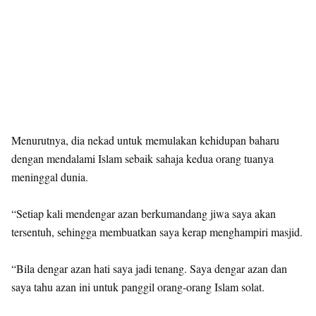
Menurutnya, dia nekad untuk memulakan kehidupan baharu
dengan mendalami Islam sebaik sahaja kedua orang tuanya
meninggal dunia.
“Setiap kali mendengar azan berkumandang jiwa saya akan
tersentuh, sehingga membuatkan saya kerap menghampiri masjid.
“Bila dengar azan hati saya jadi tenang. Saya dengar azan dan
saya tahu azan ini untuk panggil orang-orang Islam solat.