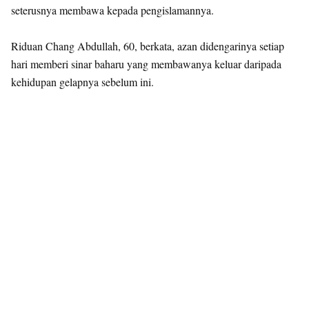
seterusnya membawa kepada pengislamannya.
Riduan Chang Abdullah, 60, berkata, azan didengarinya setiap
hari memberi sinar baharu yang membawanya keluar daripada
kehidupan gelapnya sebelum ini.