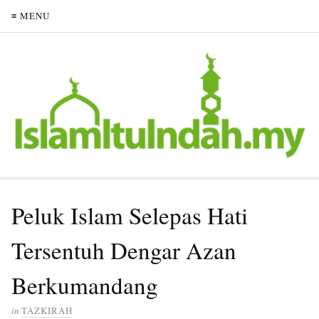
≡ MENU
Peluk Islam Selepas Hati
Tersentuh Dengar Azan
Berkumandang
in
TAZKIRAH