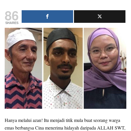
86
SHARES
Hanya melalui azan! Itu menjadi titik mula buat seorang warga
emas berbangsa Cina menerima hidayah daripada ALLAH SWT,