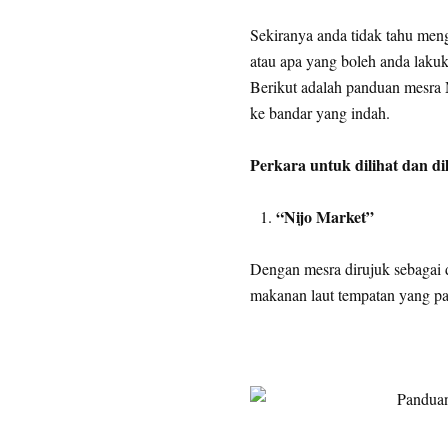
Sekiranya anda tidak tahu me
atau apa yang boleh anda lakuk
Berikut adalah panduan mesra
ke bandar yang indah.
Perkara untuk dilihat dan di
“Nijo Market”
Dengan mesra dirujuk sebagai d
makanan laut tempatan yang pal