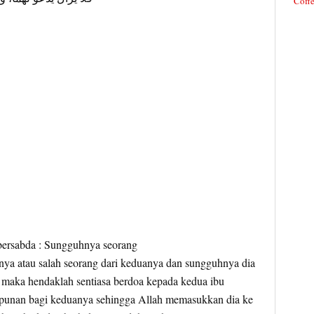
Coffe
bersabda : Sungguhnya seorang
ya atau salah seorang dari keduanya dan sungguhnya dia
maka hendaklah sentiasa berdoa kepada kedua ibu
punan bagi keduanya sehingga Allah memasukkan dia ke