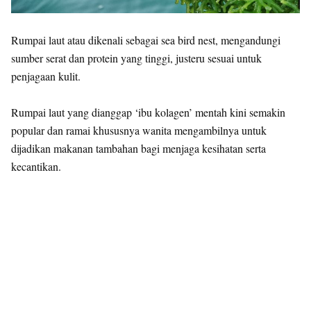
Rumpai laut atau dikenali sebagai sea bird nest, mengandungi
sumber serat dan protein yang tinggi, justeru sesuai untuk
penjagaan kulit.
Rumpai laut yang dianggap ‘ibu kolagen’ mentah kini semakin
popular dan ramai khususnya wanita mengambilnya untuk
dijadikan makanan tambahan bagi menjaga kesihatan serta
kecantikan.