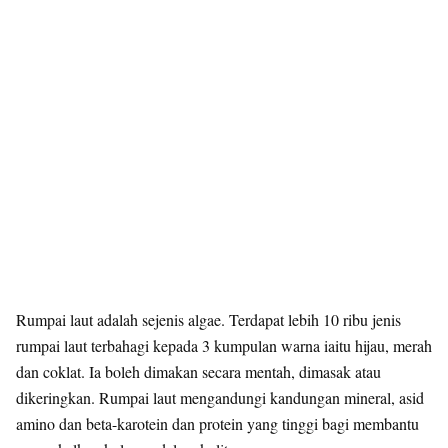
Rumpai laut adalah sejenis algae. Terdapat lebih 10 ribu jenis
rumpai laut terbahagi kepada 3 kumpulan warna iaitu hijau, merah
dan coklat. Ia boleh dimakan secara mentah, dimasak atau
dikeringkan. Rumpai laut mengandungi kandungan mineral, asid
amino dan beta-karotein dan protein yang tinggi bagi membantu