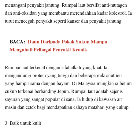
menangani penyakit jantung. Rumpai laut bersifat anti-mutagen
dan anti-oksidan yang membantu merendahkan kadar kolestrol. Ia
turut mencegah penyakit seperti kanser dan penyakit jantung.
BACA:
Daun Daripada Pokok Sukun Mampu
Mengubati Pelbagai Penyakit Kronik
Rumpai laut terkenal dengan sifat alkali yang kuat. Ia
mengandungi protein yang tinggi dan beberapa mikronutrien
yang hampir sama dengan bayam. Di Malaysia mungkin ia belum
cukup terkenal berbanding Jepun. Rumpai laut adalah sejenis
sayuran yang sangat popular di sana. Ia hidup di kawasan air
masin dan cetek bagi mendapatkan cahaya matahari yang cukup.
3. Baik untuk kulit