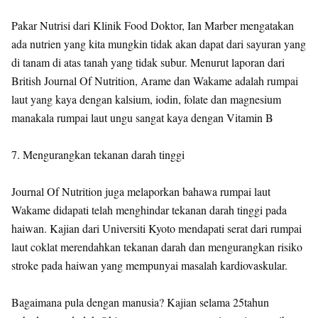
Pakar Nutrisi dari Klinik Food Doktor, Ian Marber mengatakan
ada nutrien yang kita mungkin tidak akan dapat dari sayuran yang
di tanam di atas tanah yang tidak subur. Menurut laporan dari
British Journal Of Nutrition, Arame dan Wakame adalah rumpai
laut yang kaya dengan kalsium, iodin, folate dan magnesium
manakala rumpai laut ungu sangat kaya dengan Vitamin B
7. Mengurangkan tekanan darah tinggi
Journal Of Nutrition juga melaporkan bahawa rumpai laut
Wakame didapati telah menghindar tekanan darah tinggi pada
haiwan. Kajian dari Universiti Kyoto mendapati serat dari rumpai
laut coklat merendahkan tekanan darah dan mengurangkan risiko
stroke pada haiwan yang mempunyai masalah kardiovaskular.
Bagaimana pula dengan manusia? Kajian selama 25tahun