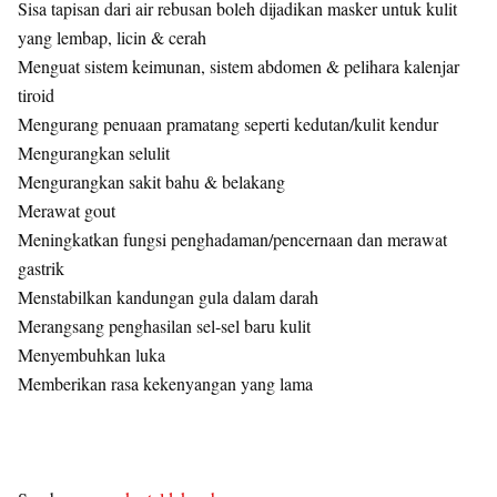
Sisa tapisan dari air rebusan boleh dijadikan masker untuk kulit
yang lembap, licin & cerah
Menguat sistem keimunan, sistem abdomen & pelihara kalenjar
tiroid
Mengurang penuaan pramatang seperti kedutan/kulit kendur
Mengurangkan selulit
Mengurangkan sakit bahu & belakang
Merawat gout
Meningkatkan fungsi penghadaman/pencernaan dan merawat
gastrik
Menstabilkan kandungan gula dalam darah
Merangsang penghasilan sel-sel baru kulit
Menyembuhkan luka
Memberikan rasa kekenyangan yang lama