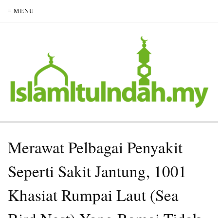
≡ MENU
Merawat Pelbagai Penyakit
Seperti Sakit Jantung, 1001
Khasiat Rumpai Laut (Sea