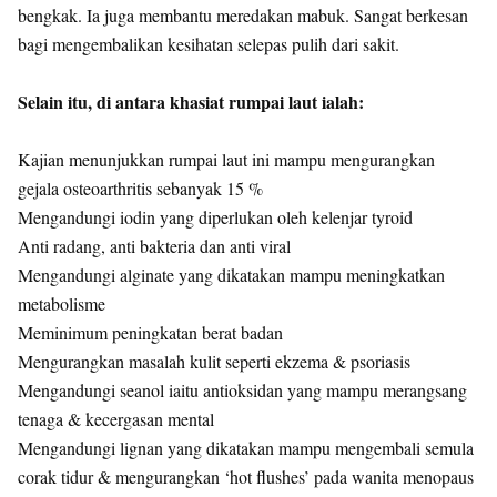
bengkak. Ia juga membantu meredakan mabuk. Sangat berkesan
bagi mengembalikan kesihatan selepas pulih dari sakit.
Selain itu, di antara khasiat rumpai laut ialah:
Kajian menunjukkan rumpai laut ini mampu mengurangkan
gejala osteoarthritis sebanyak 15 %
Mengandungi iodin yang diperlukan oleh kelenjar tyroid
Anti radang, anti bakteria dan anti viral
Mengandungi alginate yang dikatakan mampu meningkatkan
metabolisme
Meminimum peningkatan berat badan
Mengurangkan masalah kulit seperti ekzema & psoriasis
Mengandungi seanol iaitu antioksidan yang mampu merangsang
tenaga & kecergasan mental
Mengandungi lignan yang dikatakan mampu mengembali semula
corak tidur & mengurangkan ‘hot flushes’ pada wanita menopaus