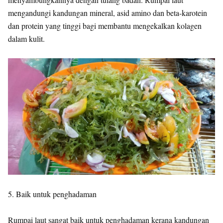
mengandungi kandungan mineral, asid amino dan beta-karotein
dan protein yang tinggi bagi membantu mengekalkan kolagen
dalam kulit.
5. Baik untuk penghadaman
Rumpai laut sangat baik untuk penghadaman kerana kandungan