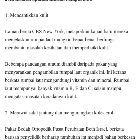
1. Mencantikkan kulit
Laman berita CBS New York, melaporkan kajian baru mereka
menjelaskan rumpai laut mungkin benar-benar berfungsi
membantu masalah kesihatan dan memperbaiki kulit.
Beberapa pandangan umum diambil daripada pakar yang
menyarankan pengambilan rumpai laut organik ini. Ini kerana
berkata rumpai laut mengandungi vitamin dan mineral. Rumpai
laut mempunyai banyak vitamin B, E dan C, selain mampu
mengatasi masalah keradangan kulit.
2. Merawat sakit jantung dan mengurangkan kolesterol
Pakar Bedah Ortopedik Pusat Perubatan Beth Israel, berkata
barisan penyelidik berharap tumbuhan itu menjadi bahan berkesan