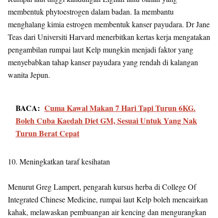
membentuk phytoestrogen dalam badan. Ia membantu
menghalang kimia estrogen membentuk kanser payudara. Dr Jane
Teas dari Universiti Harvard menerbitkan kertas kerja mengatakan
pengambilan rumpai laut Kelp mungkin menjadi faktor yang
menyebabkan tahap kanser payudara yang rendah di kalangan
wanita Jepun.
BACA:
Cuma Kawal Makan 7 Hari Tapi Turun 6KG.
Boleh Cuba Kaedah Diet GM, Sesuai Untuk Yang Nak
Turun Berat Cepat
10. Meningkatkan taraf kesihatan
Menurut Greg Lampert, pengarah kursus herba di College Of
Integrated Chinese Medicine, rumpai laut Kelp boleh mencairkan
kahak, melawaskan pembuangan air kencing dan mengurangkan