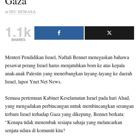
Gaza
in
ISU SEMASA
1.1k
SHARES
Menteri Pendidikan Israel, Naftali Bennet menegaskan bahawa
pesawat perang Israel harus menjatuhkan bom ke atas kepala
anak-anak Palestin yang menerbangkan layang-layang ke daerah
Israel, lapor Ynet Net News.
Semasa pertemuan Kabinet Keselamatan Israel pada hari Ahad,
yang mengadakan perbincangan untuk membincangkan serangan
terbaru Israel terhadap Gaza yang dikepung, Bennet berkata:
“Kenapa tidak menembak sesiapa sahaja yang melancarkan
senjata udara di komuniti kita?