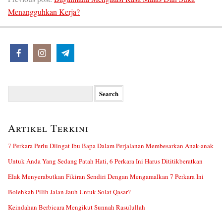
Menangguhkan Kerja?
Search
for:
Artikel Terkini
7 Perkara Perlu Diingat Ibu Bapa Dalam Perjalanan Membesarkan Anak-anak
Untuk Anda Yang Sedang Patah Hati, 6 Perkara Ini Harus Dititikberatkan
Elak Menyerabutkan Fikiran Sendiri Dengan Mengamalkan 7 Perkara Ini
Bolehkah Pilih Jalan Jauh Untuk Solat Qasar?
Keindahan Berbicara Mengikut Sunnah Rasulullah