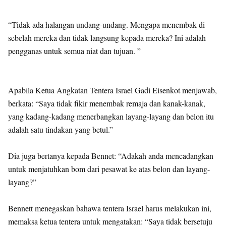
“Tidak ada halangan undang-undang. Mengapa menembak di
sebelah mereka dan tidak langsung kepada mereka? Ini adalah
pengganas untuk semua niat dan tujuan. ”
Apabila Ketua Angkatan Tentera Israel Gadi Eisenkot menjawab,
berkata: “Saya tidak fikir menembak remaja dan kanak-kanak,
yang kadang-kadang menerbangkan layang-layang dan belon itu
adalah satu tindakan yang betul.”
Dia juga bertanya kepada Bennet: “Adakah anda mencadangkan
untuk menjatuhkan bom dari pesawat ke atas belon dan layang-
layang?”
Bennett menegaskan bahawa tentera Israel harus melakukan ini,
memaksa ketua tentera untuk mengatakan: “Saya tidak bersetuju