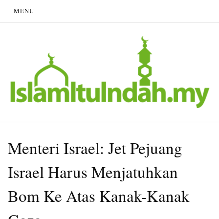
≡ MENU
Menteri Israel: Jet Pejuang
Israel Harus Menjatuhkan
Bom Ke Atas Kanak-Kanak