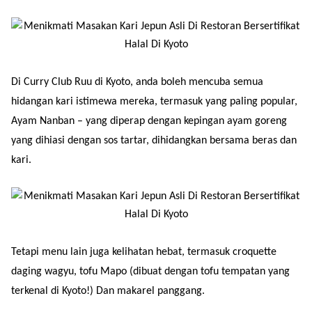
Di Curry Club Ruu di Kyoto, anda boleh mencuba semua
hidangan kari istimewa mereka, termasuk yang paling popular,
Ayam Nanban – yang diperap dengan kepingan ayam goreng
yang dihiasi dengan sos tartar, dihidangkan bersama beras dan
kari.
Tetapi menu lain juga kelihatan hebat, termasuk croquette
daging wagyu, tofu Mapo (dibuat dengan tofu tempatan yang
terkenal di Kyoto!) Dan makarel panggang.