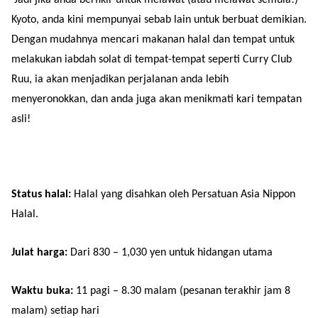
Kyoto, anda kini mempunyai sebab lain untuk berbuat demikian.
Dengan mudahnya mencari makanan halal dan tempat untuk
melakukan iabdah solat di tempat-tempat seperti Curry Club
Ruu, ia akan menjadikan perjalanan anda lebih
menyeronokkan, dan anda juga akan menikmati kari tempatan
asli!
Status halal:
Halal yang disahkan oleh Persatuan Asia Nippon
Halal.
Julat harga:
Dari 830 – 1,030 yen untuk hidangan utama
Waktu buka:
11 pagi – 8.30 malam (pesanan terakhir jam 8
malam) setiap hari