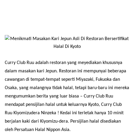
Curry Club Ruu adalah restoran yang meyediakan khususnya
dalam masakan kari Jepun. Restoran ini mempunyai beberapa
cawangan di tempat-tempat seperti Miyazaki, Fukuoka dan
Osaka, yang malangnya tidak halal, tetapi baru-baru ini mereka
mengumumkan berita yang luar biasa – Curry Club Ruu
mendapat pensijilan halal untuk keluarnya Kyoto, Curry Club
Ruu Kiyomizudera Ninzeka ! Kedai ini terletak hanya 10 minit
berjalan kaki dari Kiyomizu-dera. Persijilan halal disediakan
oleh Persatuan Halal Nippon Asia.