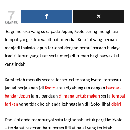
7
SHARES
Bagi mereka yang suka pada Jepun, Kyoto sering menghiasi
tempat yang istimewa di hati mereka. Kota ini yang pernah
menjadi ibukota Jepun terkenal dengan pemuliharaan budaya
tradisi Jepun yang kuat serta menjadi rumah bagi banyak kuil
yang indah.
Kami telah menulis secara terperinci tentang Kyoto, termasuk
jadual perjalanan (di
Kyoto
atau digabungkan dengan
bandar-
bandar Jepun
lain , panduan
di mana untuk makan
serta
tempat
tarikan
yang tidak boleh anda ketinggalan di Kyoto, lihat
disini
Dan kini anda mempunyai satu lagi sebab untuk pergi ke Kyoto
– terdapat restoran baru bersertifikat halal yang terletak