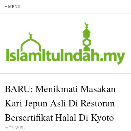
≡ MENU
BARU: Menikmati Masakan
Kari Jepun Asli Di Restoran
Bersertifikat Halal Di Kyoto
in
TRAVEL