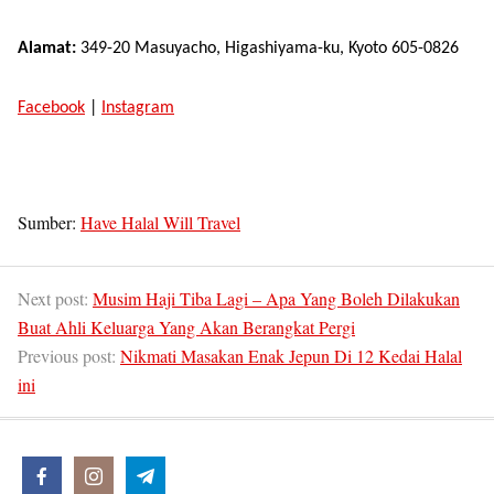
Alamat:
349-20 Masuyacho, Higashiyama-ku, Kyoto 605-0826
Facebook
|
Instagram
Sumber:
Have Halal Will Travel
Next post:
Musim Haji Tiba Lagi – Apa Yang Boleh Dilakukan
Buat Ahli Keluarga Yang Akan Berangkat Pergi
Previous post:
Nikmati Masakan Enak Jepun Di 12 Kedai Halal
ini