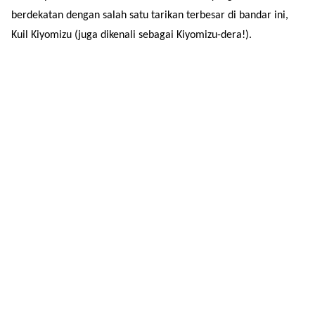
berdekatan dengan salah satu tarikan terbesar di bandar ini,
Kuil Kiyomizu (juga dikenali sebagai Kiyomizu-dera!).