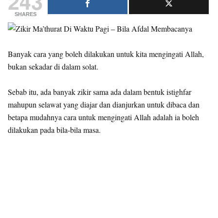
243
SHARES
Banyak cara yang boleh dilakukan untuk kita mengingati Allah,
bukan sekadar di dalam solat.
Sebab itu, ada banyak zikir sama ada dalam bentuk istighfar
mahupun selawat yang diajar dan dianjurkan untuk dibaca dan
betapa mudahnya cara untuk mengingati Allah adalah ia boleh
dilakukan pada bila-bila masa.