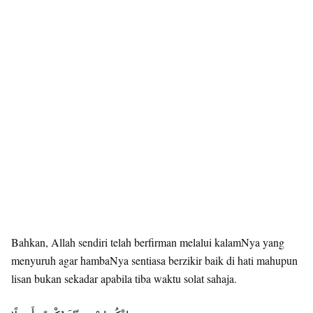
Bahkan, Allah sendiri telah berfirman melalui kalamNya yang
menyuruh agar hambaNya sentiasa berzikir baik di hati mahupun
lisan bukan sekadar apabila tiba waktu solat sahaja.