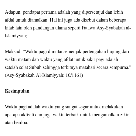
Adapun, pendapat pertama adalah yang dipersetujui dan lebih
afdal untuk diamalkan. Hal ini juga ada disebut dalam beberapa
kitab lain oleh pandangan ulama seperti Fatawa Asy-Syabakah al-
Islamiyyah;
Maksud: “Waktu pagi dimulai semenjak pertengahan hujung dari
waktu malam dan waktu yang afdal untuk zikir pagi adalah
setelah solat Subuh sehingga terbitnya matahari secara sempurna.”
(Asy-Syabakah Al-Islamiyyah: 10/1161)
Kesimpulan
Waktu pagi adalah waktu yang sangat segar untuk melakukan
apa-apa aktiviti dan juga waktu terbaik untuk mengamalkan zikir
atau berdoa.