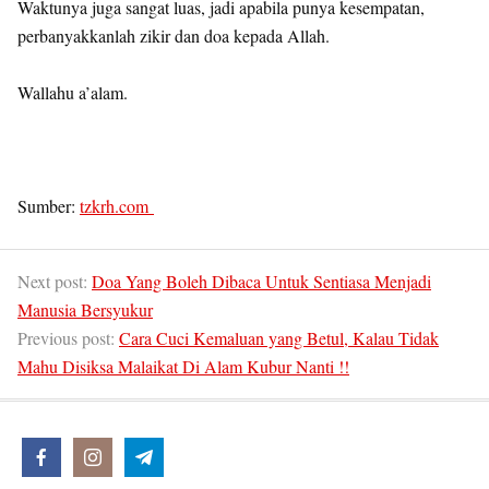
Waktunya juga sangat luas, jadi apabila punya kesempatan,
perbanyakkanlah zikir dan doa kepada Allah.
Wallahu a’alam.
Sumber:
tzkrh.com
Next post:
Doa Yang Boleh Dibaca Untuk Sentiasa Menjadi
Manusia Bersyukur
Previous post:
Cara Cuci Kemaluan yang Betul, Kalau Tidak
Mahu Disiksa Malaikat Di Alam Kubur Nanti !!