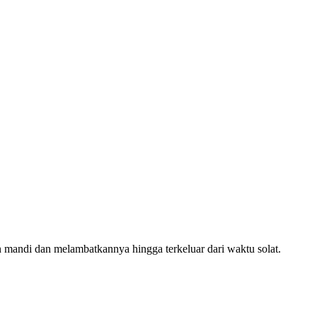
 mandi dan melambatkannya hingga terkeluar dari waktu solat.