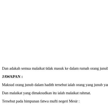
Dan adakah semua malaikat tidak masuk ke dalam rumah orang junu
JAWAPAN :
Maksud orang junub dalam hadith tersebut ialah orang yang junub y
Dan malaikat yang dimaksudkan itu ialah malaikat rahmat.
Tersebut pada himpunan fatwa mufti negeri Mesir :