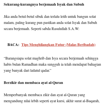
Sekurang-kurangnya berjemaah Isyak dan Subuh
Jika anda betul-betul sibuk dan terlalu letih untuk bangun solat
malam, paling kurang pun pastikan anda solat Isyak dan Subuh
secara berjemaah. Seperti sabda Rasulullah S.A.W:
BACA:
Tips Menghilangkan Futur (Malas Beribadah)
“Barangsiapa solat maghrib dan Isya secara berjemaah sehingga
habis bulan Ramadhan maka sungguh ia telah mendapat bahagian
yang banyak dari lailatul qadar.”
Berzikir dan membaca ayat al-Quran
Memperbanyak membaca zikir dan ayat al-Quran yang
mengandung nilai lebih seperti ayat kursi, akhir surat al-Baqarah,