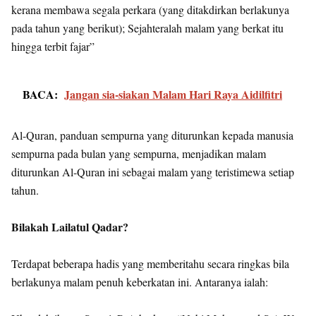
kerana membawa segala perkara (yang ditakdirkan berlakunya
pada tahun yang berikut); Sejahteralah malam yang berkat itu
hingga terbit fajar”
BACA:
Jangan sia-siakan Malam Hari Raya Aidilfitri
Al-Quran, panduan sempurna yang diturunkan kepada manusia
sempurna pada bulan yang sempurna, menjadikan malam
diturunkan Al-Quran ini sebagai malam yang teristimewa setiap
tahun.
Bilakah Lailatul Qadar?
Terdapat beberapa hadis yang memberitahu secara ringkas bila
berlakunya malam penuh keberkatan ini. Antaranya ialah: