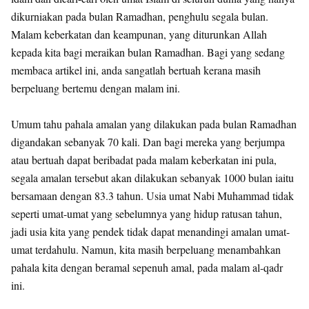
dikurniakan pada bulan Ramadhan, penghulu segala bulan.
Malam keberkatan dan keampunan, yang diturunkan Allah
kepada kita bagi meraikan bulan Ramadhan. Bagi yang sedang
membaca artikel ini, anda sangatlah bertuah kerana masih
berpeluang bertemu dengan malam ini.
Umum tahu pahala amalan yang dilakukan pada bulan Ramadhan
digandakan sebanyak 70 kali. Dan bagi mereka yang berjumpa
atau bertuah dapat beribadat pada malam keberkatan ini pula,
segala amalan tersebut akan dilakukan sebanyak 1000 bulan iaitu
bersamaan dengan 83.3 tahun. Usia umat Nabi Muhammad tidak
seperti umat-umat yang sebelumnya yang hidup ratusan tahun,
jadi usia kita yang pendek tidak dapat menandingi amalan umat-
umat terdahulu. Namun, kita masih berpeluang menambahkan
pahala kita dengan beramal sepenuh amal, pada malam al-qadr
ini.