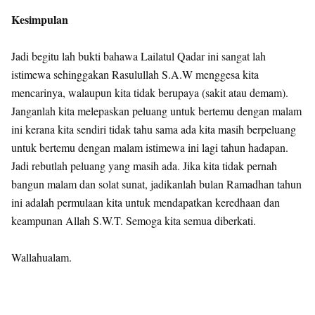
Kesimpulan
Jadi begitu lah bukti bahawa Lailatul Qadar ini sangat lah
istimewa sehinggakan Rasulullah S.A.W menggesa kita
mencarinya, walaupun kita tidak berupaya (sakit atau demam).
Janganlah kita melepaskan peluang untuk bertemu dengan malam
ini kerana kita sendiri tidak tahu sama ada kita masih berpeluang
untuk bertemu dengan malam istimewa ini lagi tahun hadapan.
Jadi rebutlah peluang yang masih ada. Jika kita tidak pernah
bangun malam dan solat sunat, jadikanlah bulan Ramadhan tahun
ini adalah permulaan kita untuk mendapatkan keredhaan dan
keampunan Allah S.W.T. Semoga kita semua diberkati.
Wallahualam.