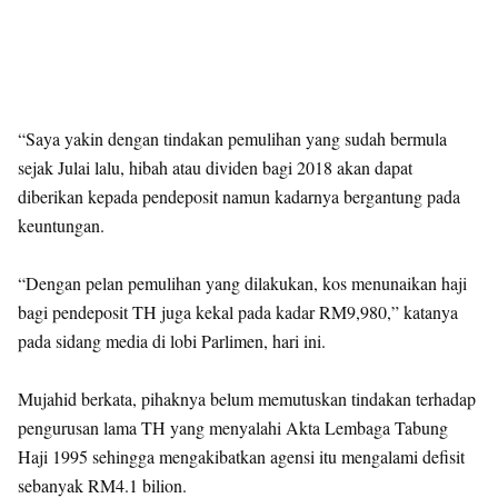
“Saya yakin dengan tindakan pemulihan yang sudah bermula
sejak Julai lalu, hibah atau dividen bagi 2018 akan dapat
diberikan kepada pendeposit namun kadarnya bergantung pada
keuntungan.
“Dengan pelan pemulihan yang dilakukan, kos menunaikan haji
bagi pendeposit TH juga kekal pada kadar RM9,980,” katanya
pada sidang media di lobi Parlimen, hari ini.
Mujahid berkata, pihaknya belum memutuskan tindakan terhadap
pengurusan lama TH yang menyalahi Akta Lembaga Tabung
Haji 1995 sehingga mengakibatkan agensi itu mengalami defisit
sebanyak RM4.1 bilion.