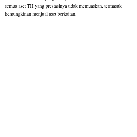
semua aset TH yang prestasinya tidak memuaskan, termasuk
kemungkinan menjual aset berkaitan.