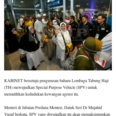
KABINET bersetuju pengurusan baharu Lembaga Tabung Haji
(TH) mewujudkan Special Purpose Vehicle (SPV) untuk
memulihkan kedudukan kewangan agensi itu.
Menteri di Jabatan Perdana Menteri, Datuk Seri Dr Mujahid
Yusuf berkata, SPV yang diwujudkan itu akan memaksimumkan