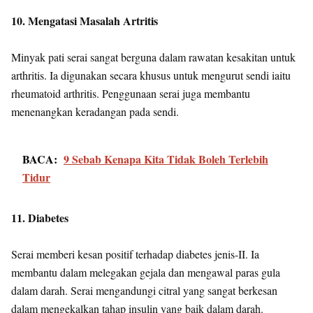
10. Mengatasi Masalah Artritis
Minyak pati serai sangat berguna dalam rawatan kesakitan untuk
arthritis. Ia digunakan secara khusus untuk mengurut sendi iaitu
rheumatoid arthritis. Penggunaan serai juga membantu
menenangkan keradangan pada sendi.
BACA:
9 Sebab Kenapa Kita Tidak Boleh Terlebih
Tidur
11. Diabetes
Serai memberi kesan positif terhadap diabetes jenis-II. Ia
membantu dalam melegakan gejala dan mengawal paras gula
dalam darah. Serai mengandungi citral yang sangat berkesan
dalam mengekalkan tahap insulin yang baik dalam darah.