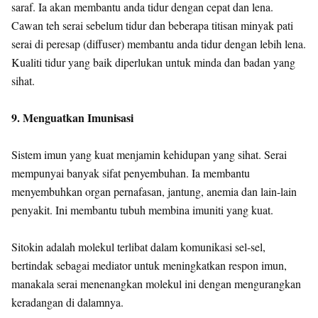
saraf. Ia akan membantu anda tidur dengan cepat dan lena.
Cawan teh serai sebelum tidur dan beberapa titisan minyak pati
serai di peresap (diffuser) membantu anda tidur dengan lebih lena.
Kualiti tidur yang baik diperlukan untuk minda dan badan yang
sihat.
9. Menguatkan Imunisasi
Sistem imun yang kuat menjamin kehidupan yang sihat. Serai
mempunyai banyak sifat penyembuhan. Ia membantu
menyembuhkan organ pernafasan, jantung, anemia dan lain-lain
penyakit. Ini membantu tubuh membina imuniti yang kuat.
Sitokin adalah molekul terlibat dalam komunikasi sel-sel,
bertindak sebagai mediator untuk meningkatkan respon imun,
manakala serai menenangkan molekul ini dengan mengurangkan
keradangan di dalamnya.