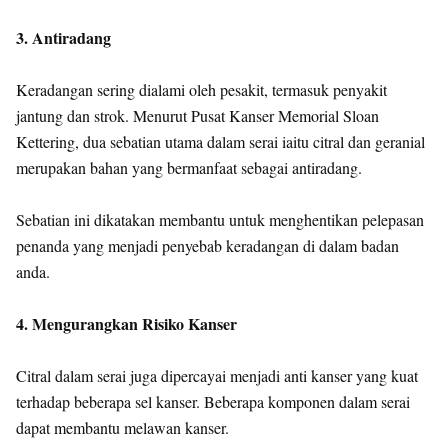
3. Antiradang
Keradangan sering dialami oleh pesakit, termasuk penyakit
jantung dan strok. Menurut Pusat Kanser Memorial Sloan
Kettering, dua sebatian utama dalam serai iaitu citral dan geranial
merupakan bahan yang bermanfaat sebagai antiradang.
Sebatian ini dikatakan membantu untuk menghentikan pelepasan
penanda yang menjadi penyebab keradangan di dalam badan
anda.
4. Mengurangkan Risiko Kanser
Citral dalam serai juga dipercayai menjadi anti kanser yang kuat
terhadap beberapa sel kanser. Beberapa komponen dalam serai
dapat membantu melawan kanser.