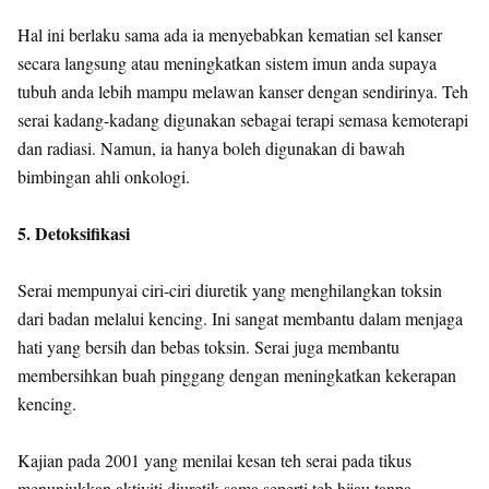
Hal ini berlaku sama ada ia menyebabkan kematian sel kanser
secara langsung atau meningkatkan sistem imun anda supaya
tubuh anda lebih mampu melawan kanser dengan sendirinya. Teh
serai kadang-kadang digunakan sebagai terapi semasa kemoterapi
dan radiasi. Namun, ia hanya boleh digunakan di bawah
bimbingan ahli onkologi.
5. Detoksifikasi
Serai mempunyai ciri-ciri diuretik yang menghilangkan toksin
dari badan melalui kencing. Ini sangat membantu dalam menjaga
hati yang bersih dan bebas toksin. Serai juga membantu
membersihkan buah pinggang dengan meningkatkan kekerapan
kencing.
Kajian pada 2001 yang menilai kesan teh serai pada tikus
menunjukkan aktiviti diuretik sama seperti teh hijau tanpa