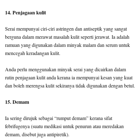
14. Penjagaan kulit
Serai mempunyai ciri-ciri astringen dan antiseptik yang sangat
berguna dalam merawat masalah kulit seperti jerawat. Ia adalah
ramuan yang digunakan dalam minyak malam dan serum untuk
mencegah keradangan kulit.
Anda perlu menggunakan minyak serai yang dicairkan dalam
rutin penjagaan kulit anda kerana ia mempunyai kesan yang kuat
dan boleh merengsa kulit sekiranya tidak digunakan dengan betul.
15. Demam
Ia sering dirujuk sebagai “rumput demam” kerana sifat
febrifugenya (suatu medikasi untuk penurun atau meredakan
demam, disebut juga antipiretik).