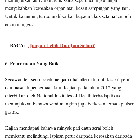
menyebabkan kerosakan organ atau kesan sampingan yang lain.
Untuk kajian ini, teh serai diberikan kepada tikus selama tempoh
enam minggu.
BACA:
'Jangan Lebih Dua Jam Sehari'
6. Pencernaan Yang Baik
Secawan teh serai boleh menjadi ubat alternatif untuk sakit perut
dan masalah pencernaan lain. Kajian pada tahun 2012 yang
diterbitkan oleh National Institutes of Health terhadap tikus
menunjukkan bahawa serai mungkin juga berkesan terhadap ulser
gastrik.
Kajian mendapati bahawa minyak pati daun serai boleh
membantu melindungi lapisan perut daripada kerosakan daripada