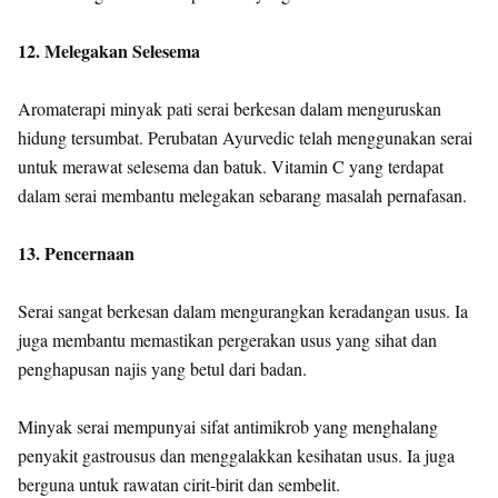
12. Melegakan Selesema
Aromaterapi minyak pati serai berkesan dalam menguruskan
hidung tersumbat. Perubatan Ayurvedic telah menggunakan serai
untuk merawat selesema dan batuk. Vitamin C yang terdapat
dalam serai membantu melegakan sebarang masalah pernafasan.
13. Pencernaan
Serai sangat berkesan dalam mengurangkan keradangan usus. Ia
juga membantu memastikan pergerakan usus yang sihat dan
penghapusan najis yang betul dari badan.
Minyak serai mempunyai sifat antimikrob yang menghalang
penyakit gastrousus dan menggalakkan kesihatan usus. Ia juga
berguna untuk rawatan cirit-birit dan sembelit.