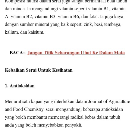
Komposisi nutrisi dalam serai juga sangat bermanfaat buat tubuh
dan minda. Ia mengandungi vitamin seperti vitamin B1, vitamin
A, vitamin B2, vitamin B3, vitamin B6, dan folat. Ia juga kaya
dengan sumber mineral yang baik seperti zink, besi, tembaga,
kalium, dan kalsium.
BACA:
Jangan Titik Sebarangan Ubat Ke Dalam Mata
Kebaikan Serai Untuk Kesihatan
1. Antioksidan
Menurut satu kajian yang diterbitkan dalam Journal of Agriculture
and Food Chemistry, serai mengandungi beberapa antioksidan
yang boleh membantu memerangi radikal bebas dalam tubuh
anda yang boleh menyebabkan penyakit.