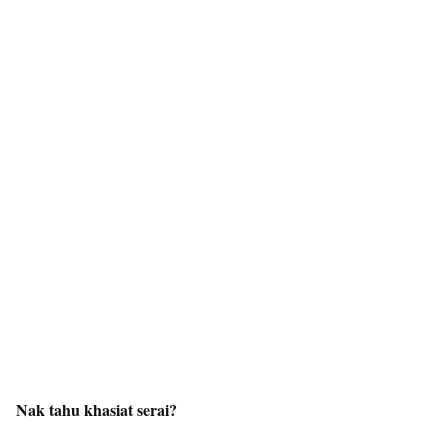
Nak tahu khasiat serai?