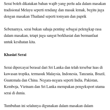
Serai boleh dikatakan bahan wajib yang perlu ada dalam masakan
tradisional Melayu seperti rendang dan masak lemak, begitu juga
dengan masakan Thailand seperti tomyam dan paprik
Sebenarnya, serai bukan sahaja penting sebagai pelengkap rasa
dalam masakan, tetapi juga sangat berkhasiat dan bermanfaat
untuk kesihatan kita.
Khasiat Serai
Serai dipercayai berasal dari Sri Lanka dan telah tersebar luas di
kawasan tropika, termasuk Malaysia, Indonesia, Tanzania, Brazil,
Guatemala dan China. Negara-negara seperti India, Pakistan,
Kemboja, Vietnam dan Sri Lanka merupakan pengeksport utama
serai di dunia.
Tumbuhan ini selalunya digunakan dalam masakan dalam