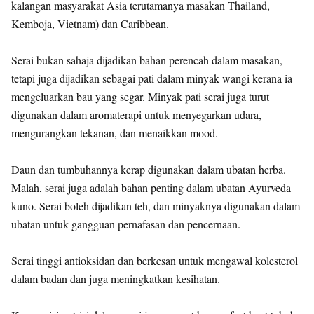
kalangan masyarakat Asia terutamanya masakan Thailand,
Kemboja, Vietnam) dan Caribbean.
Serai bukan sahaja dijadikan bahan perencah dalam masakan,
tetapi juga dijadikan sebagai pati dalam minyak wangi kerana ia
mengeluarkan bau yang segar. Minyak pati serai juga turut
digunakan dalam aromaterapi untuk menyegarkan udara,
mengurangkan tekanan, dan menaikkan mood.
Daun dan tumbuhannya kerap digunakan dalam ubatan herba.
Malah, serai juga adalah bahan penting dalam ubatan Ayurveda
kuno. Serai boleh dijadikan teh, dan minyaknya digunakan dalam
ubatan untuk gangguan pernafasan dan pencernaan.
Serai tinggi antioksidan dan berkesan untuk mengawal kolesterol
dalam badan dan juga meningkatkan kesihatan.