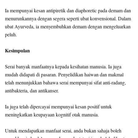
Ia mempunyai kesan antipiretik dan diaphoretic pada demam dan
menurunkannya dengan segera seperti ubat konvensional. Dalam
ubat Ayurveda, ia menyembuhkan demam dengan mengeluarkan
peluh.
Kesimpulan
Serai banyak manfaatnya kepada kesihatan manusia. Ia juga
mudah didapati di pasaran. Penyelidikan haiwan dan makmal
telah menunjukkan bahawa serai mempunyai sifat anti-radang,
antibakteria, dan antikanser.
Ia juga telah dipercayai mempunyai kesan positif untuk
meningkatkan keupayaan kognitif otak manusia.
Untuk mendapatkan manfaat serai, anda bukan sahaja boleh