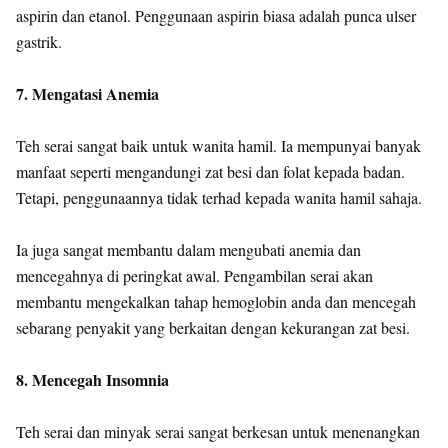
aspirin dan etanol. Penggunaan aspirin biasa adalah punca ulser
gastrik.
7. Mengatasi Anemia
Teh serai sangat baik untuk wanita hamil. Ia mempunyai banyak
manfaat seperti mengandungi zat besi dan folat kepada badan.
Tetapi, penggunaannya tidak terhad kepada wanita hamil sahaja.
Ia juga sangat membantu dalam mengubati anemia dan
mencegahnya di peringkat awal. Pengambilan serai akan
membantu mengekalkan tahap hemoglobin anda dan mencegah
sebarang penyakit yang berkaitan dengan kekurangan zat besi.
8. Mencegah Insomnia
Teh serai dan minyak serai sangat berkesan untuk menenangkan