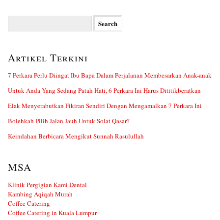
Search
for:
Artikel Terkini
7 Perkara Perlu Diingat Ibu Bapa Dalam Perjalanan Membesarkan Anak-anak
Untuk Anda Yang Sedang Patah Hati, 6 Perkara Ini Harus Dititikberatkan
Elak Menyerabutkan Fikiran Sendiri Dengan Mengamalkan 7 Perkara Ini
Bolehkah Pilih Jalan Jauh Untuk Solat Qasar?
Keindahan Berbicara Mengikut Sunnah Rasulullah
MSA
Klinik Pergigian Kami Dental
Kambing Aqiqah Murah
Coffee Catering
Coffee Catering in Kuala Lumpur