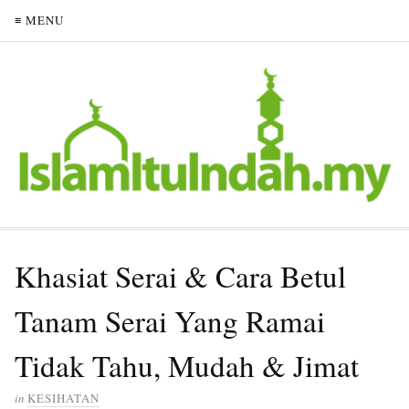
≡ MENU
Khasiat Serai & Cara Betul
Tanam Serai Yang Ramai
Tidak Tahu, Mudah & Jimat
in
KESIHATAN