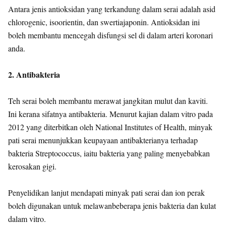
Antara jenis antioksidan yang terkandung dalam serai adalah asid
chlorogenic, isoorientin, dan swertiajaponin. Antioksidan ini
boleh membantu mencegah disfungsi sel di dalam arteri koronari
anda.
2. Antibakteria
Teh serai boleh membantu merawat jangkitan mulut dan kaviti.
Ini kerana sifatnya antibakteria. Menurut kajian dalam vitro pada
2012 yang diterbitkan oleh National Institutes of Health, minyak
pati serai menunjukkan keupayaan antibakterianya terhadap
bakteria Streptococcus, iaitu bakteria yang paling menyebabkan
kerosakan gigi.
Penyelidikan lanjut mendapati minyak pati serai dan ion perak
boleh digunakan untuk melawanbeberapa jenis bakteria dan kulat
dalam vitro.